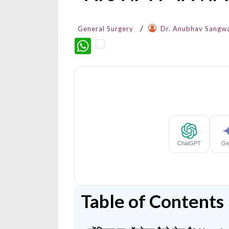
General Surgery
Dr. Anubhav Sangw
WhatsApp
Table of Contents