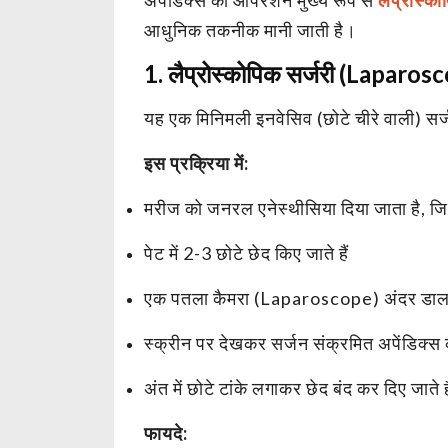
आधुनिक तकनीक मानी जाती है।
1. लैप्रोस्कोपिक सर्जरी (Laparo
यह एक मिनिमली इनवेसिव (छोटे चीरे वाली) सर्ज
इस प्रक्रिया में:
मरीज को जनरल एनेस्थीसिया दिया जाता है, जि
पेट में 2-3 छोटे छेद किए जाते हैं
एक पतला कैमरा (Laparoscope) अंदर डाला
स्क्रीन पर देखकर सर्जन संक्रमित अपेंडिक्स क
अंत में छोटे टांके लगाकर छेद बंद कर दिए जाते है
फायदे: