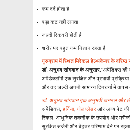
कम दर्द होता है
बड़ा कट नहीं लगता
जल्दी रिकवरी होती है
शरीर पर बहुत कम निशान रहता है
गुरुग्राम में स्थित मिरेकल हेल्थकेयर के वरि
डॉ. अनुभव सांगवान के अनुसार
,"अपेंडिक्स की
अपेंडेक्टॉमी एक सुरक्षित और प्रभावी प्रक्रि
और वह जल्दी अपनी सामान्य दिनचर्या में वाप
डॉ. अनुभव सांगवान एक अनुभवी जनरल और लैप्
अपेंडिक्स,
हर्निया
,
गॉलब्लैडर
और अन्य पेट की 
स्किल, आधुनिक तकनीक के उपयोग और मरीजों क
सुरक्षित सर्जरी और बेहतर परिणाम देने पर रहत