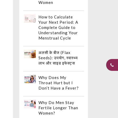
Women
How to Calculate
Your Next Period: A
Complete Guide to
Understanding Your
Menstrual Cycle
अलसी के बीज (Flax
Seeds): उपयोग, स्वास्थ्य
लाभ और साइड इफेक्ट्स
Why Does My
Throat Hurt but I
Don’t Have a Fever?
Why Do Men Stay
Fertile Longer Than
Women?