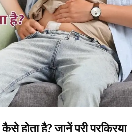
से होता है? जानें पूरी प्रक्रिया