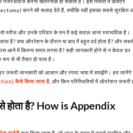
से नजरअंदाज करना खतरनाक हो सकता है। इस स्थिति में डॉक्टर
omy) करने की सलाह देते हैं, क्योंकि यही इसका सबसे सुरक्षित
, तो मरीज और उनके परिवार के मन में कई सवाल आना स्वाभाविक है।
ा है? क्या ऑपरेशन के दौरान या बाद में बहुत दर्द होता है? और सबस
 वापस आने में कितना समय लगता है? सही जानकारी होने से न केवल डर
रूप से भी तैयार हो पाता है।
ी हर जरूरी जानकारी को आसान और स्पष्ट भाषा में समझेंगे। हम जानेंगे
on) कैसे किया जाता है
, और किन परिस्थितियों में ऑपरेशन जरूरी 
ैसे होता है? How is Appendix
पिक सर्जरी
द्वारा किया जाता है, जो आज के समय में सबसे सुरक्षित और