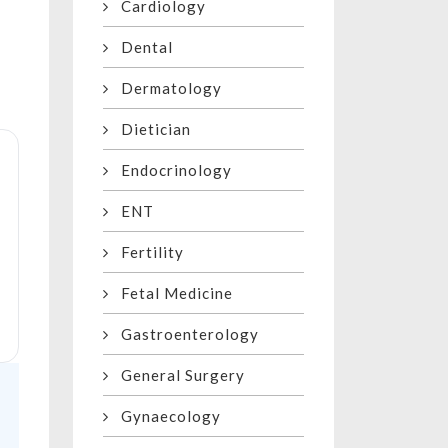
Cardiology
Dental
Dermatology
Dietician
Endocrinology
ENT
Fertility
Fetal Medicine
Gastroenterology
General Surgery
Gynaecology