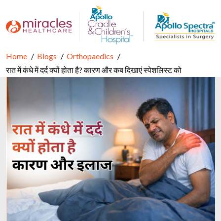
Home
Blogs
Orthopaedics
रात में कंधे में दर्द क्यों होता है? कारण और कब दिखाएं स्पेशलिस्ट को