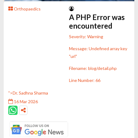
Orthopaedics
A PHP Error was
encountered
Severity: Warning
Message: Undefined array key
"url"
Filename: blog/detail.php
Line Number: 66
">Dr. Sadhna Sharma
16 Mar 2026