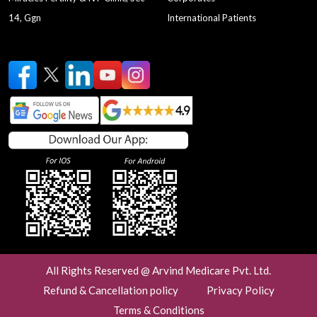
14, Ggn
International Patients
All Rights Reserved @ Arvind Medicare Pvt. Ltd.
Refund & Cancellation policy
Privacy Policy
Terms & Conditions