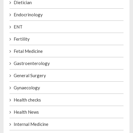
Dietician
Endocrinology
ENT
Fertility
Fetal Medicine
Gastroenterology
General Surgery
Gynaecology
Health checks
Health News
Internal Medicine