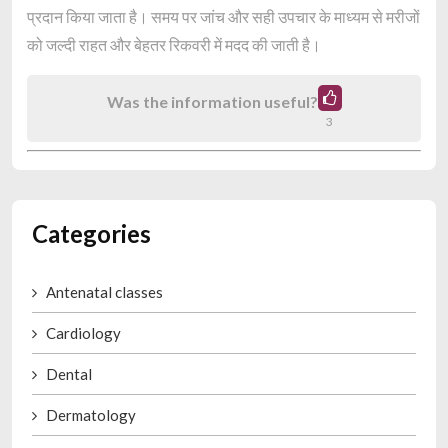
प्रदान किया जाता है। समय पर जांच और सही उपचार के माध्यम से मरीजों
को जल्दी राहत और बेहतर रिकवरी में मदद की जाती है।
Was the information useful?
3
Categories
Antenatal classes
Cardiology
Dental
Dermatology