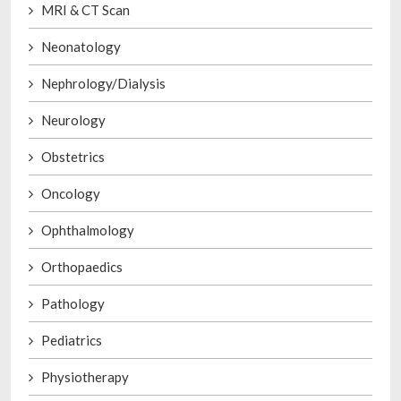
MRI & CT Scan
Neonatology
Nephrology/Dialysis
Neurology
Obstetrics
Oncology
Ophthalmology
Orthopaedics
Pathology
Pediatrics
Physiotherapy