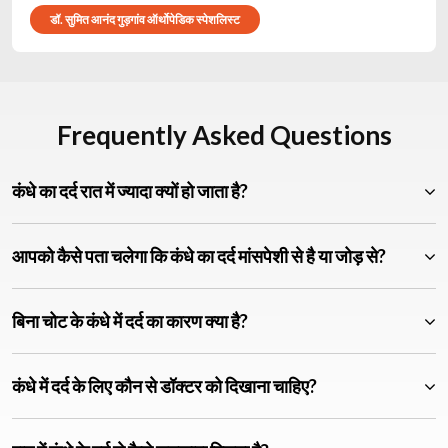
डॉ. सुमित आनंद गुड़गांव ऑर्थोपेडिक स्पेशलिस्ट
Frequently Asked Questions
कंधे का दर्द रात में ज्यादा क्यों हो जाता है?
आपको कैसे पता चलेगा कि कंधे का दर्द मांसपेशी से है या जोड़ से?
बिना चोट के कंधे में दर्द का कारण क्या है?
कंधे में दर्द के लिए कौन से डॉक्टर को दिखाना चाहिए?