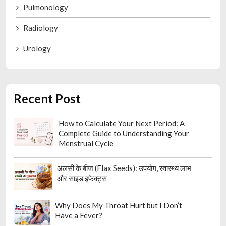
Pulmonology
Radiology
Urology
Recent Post
How to Calculate Your Next Period: A
Complete Guide to Understanding Your
Menstrual Cycle
अलसी के बीज (Flax Seeds): उपयोग, स्वास्थ्य लाभ
और साइड इफेक्ट्स
Why Does My Throat Hurt but I Don’t
Have a Fever?