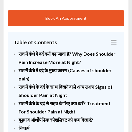
Book An Appointment
Table of Contents
रात में कंधे में दर्द क्यों बढ़ जाता है? Why Does Shoulder
Pain Increase More at Night?
रात में कंधे में दर्द के मुख्य कारण (Causes of shoulder
pain)
रात में कंधे के दर्द के साथ दिखने वाले अन्य लक्षण Signs of
Shoulder Pain at Night
रात में कंधे के दर्द से राहत के लिए क्या करें? Treatment
For Shoulder Pain at Night
गुड़गांव ऑर्थोपेडिक स्पेशलिस्ट को कब दिखाएं?
निष्कर्ष