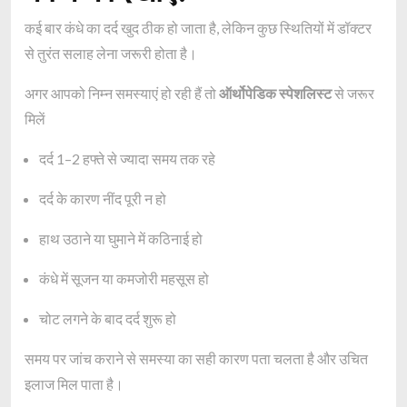
कई बार कंधे का दर्द खुद ठीक हो जाता है, लेकिन कुछ स्थितियों में डॉक्टर
से तुरंत सलाह लेना जरूरी होता है।
अगर आपको निम्न समस्याएं हो रही हैं तो
ऑर्थोपेडिक स्पेशलिस्ट
से जरूर
मिलें
दर्द 1–2 हफ्ते से ज्यादा समय तक रहे
दर्द के कारण नींद पूरी न हो
हाथ उठाने या घुमाने में कठिनाई हो
कंधे में सूजन या कमजोरी महसूस हो
चोट लगने के बाद दर्द शुरू हो
समय पर जांच कराने से समस्या का सही कारण पता चलता है और उचित
इलाज मिल पाता है।