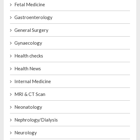
Fetal Medicine
Gastroenterology
General Surgery
Gynaecology
Health checks
Health News
Internal Medicine
MRI & CT Scan
Neonatology
Nephrology/Dialysis
Neurology