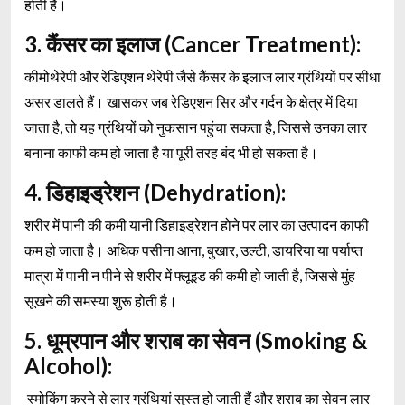
होती है।
3. कैंसर का इलाज (Cancer Treatment):
कीमोथेरेपी और रेडिएशन थेरेपी जैसे कैंसर के इलाज लार ग्रंथियों पर सीधा
असर डालते हैं। खासकर जब रेडिएशन सिर और गर्दन के क्षेत्र में दिया
जाता है, तो यह ग्रंथियों को नुकसान पहुंचा सकता है, जिससे उनका लार
बनाना काफी कम हो जाता है या पूरी तरह बंद भी हो सकता है।
4. डिहाइड्रेशन (Dehydration):
शरीर में पानी की कमी यानी डिहाइड्रेशन होने पर लार का उत्पादन काफी
कम हो जाता है। अधिक पसीना आना, बुखार, उल्टी, डायरिया या पर्याप्त
मात्रा में पानी न पीने से शरीर में फ्लूइड की कमी हो जाती है, जिससे मुंह
सूखने की समस्या शुरू होती है।
5. धूम्रपान और शराब का सेवन (Smoking &
Alcohol):
स्मोकिंग करने से लार ग्रंथियां सुस्त हो जाती हैं और शराब का सेवन लार