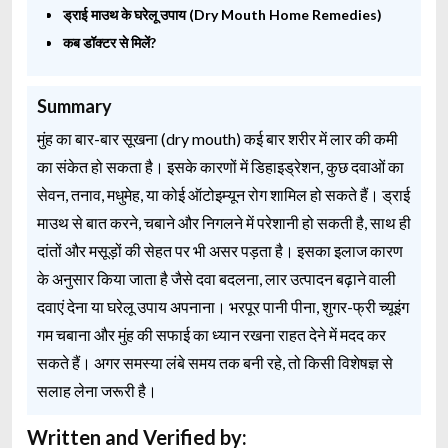
ड्राई माउथ के घरेलू उपाय (Dry Mouth Home Remedies)
कब डॉक्टर से मिलें?
Summary
मुंह का बार-बार सूखना (dry mouth) कई बार शरीर में लार की कमी
का संकेत हो सकता है। इसके कारणों में डिहाइड्रेशन, कुछ दवाओं का
सेवन, तनाव, मधुमेह, या कोई ऑटोइम्यून रोग शामिल हो सकते हैं। ड्राई
माउथ से बात करने, चबाने और निगलने में परेशानी हो सकती है, साथ ही
दांतों और मसूड़ों की सेहत पर भी असर पड़ता है। इसका इलाज कारण
के अनुसार किया जाता है जैसे दवा बदलना, लार उत्पादन बढ़ाने वाली
दवाएं देना या घरेलू उपाय अपनाना। भरपूर पानी पीना, शुगर-फ्री च्यूइंग
गम चबाना और मुंह की सफाई का ध्यान रखना राहत देने में मदद कर
सकते हैं। अगर समस्या लंबे समय तक बनी रहे, तो किसी विशेषज्ञ से
सलाह लेना जरूरी है।
Written and Verified by: