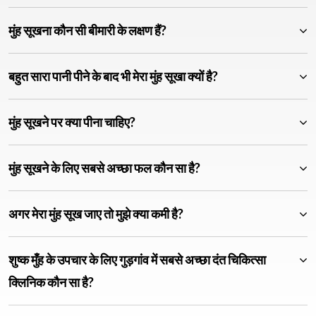
मुंह सूखना कौन सी बीमारी के लक्षण हैं?
बहुत सारा पानी पीने के बाद भी मेरा मुंह सूखा क्यों है?
मुंह सूखने पर क्या पीना चाहिए?
मुंह सूखने के लिए सबसे अच्छा फल कौन सा है?
अगर मेरा मुंह सूख जाए तो मुझे क्या कमी है?
शुष्क मुँह के उपचार के लिए गुड़गांव में सबसे अच्छा दंत चिकित्सा
क्लिनिक कौन सा है?