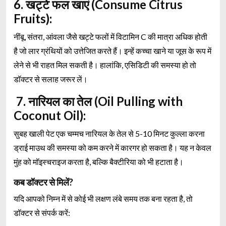
6. खट्टे फल खाएं (Consume Citrus
Fruits):
नींबू, संतरा, आंवला जैसे खट्टे फलों में विटामिन C की मात्रा अधिक होती
है जो लार ग्रंथियों को उत्तेजित करते हैं। इन्हें कच्चा खाने या जूस के रूप में
लेने से भी राहत मिल सकती है। हालांकि, एसिडिटी की समस्या हो तो
डॉक्टर से सलाह जरूर लें।
7. नारियल का तेल (Oil Pulling with
Coconut Oil):
सुबह खाली पेट एक चम्मच नारियल के तेल से 5-10 मिनट कुल्ला करना
ड्राई माउथ की समस्या को कम करने में कारगर हो सकता है। यह न केवल
मुंह को मॉइस्चराइज करता है, बल्कि बैक्टीरिया को भी हटाता है।
कब डॉक्टर से मिलें?
यदि आपको निम्न में से कोई भी लक्षण लंबे समय तक बना रहता है, तो
डॉक्टर से संपर्क करें: