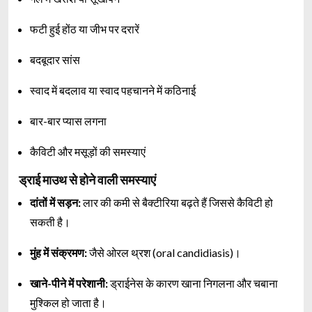
फटी हुई होंठ या जीभ पर दरारें
बदबूदार सांस
स्वाद में बदलाव या स्वाद पहचानने में कठिनाई
बार-बार प्यास लगना
कैविटी और मसूड़ों की समस्याएं
ड्राई माउथ से होने वाली समस्याएं
दांतों में सड़न:
लार की कमी से बैक्टीरिया बढ़ते हैं जिससे कैविटी हो
सकती है।
मुंह में संक्रमण:
जैसे ओरल थ्रश (oral candidiasis)।
खाने-पीने में परेशानी:
ड्राईनेस के कारण खाना निगलना और चबाना
मुश्किल हो जाता है।