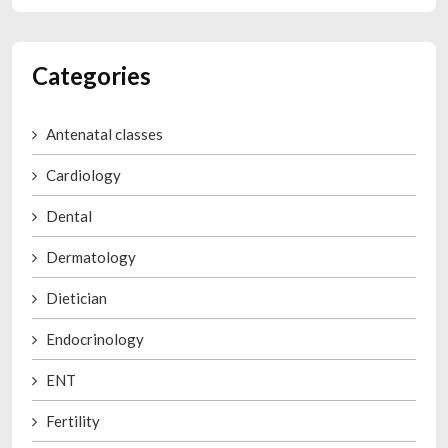
Categories
Antenatal classes
Cardiology
Dental
Dermatology
Dietician
Endocrinology
ENT
Fertility