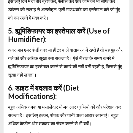
इसलिए दिन में दो बार ब्रश करें, फ्लॉस करें और जीभ को भी साफ करें।
डॉक्टर की सलाह से अल्कोहल-फ्री माउथवॉश का इस्तेमाल करें जो मुंह
को नम रखने में मदद करे।
5. ह्यूमिडिफायर का इस्तेमाल करें (Use of
Humidifier):
अगर आप एयर कंडीशनर या हीटर वाले वातावरण में रहते हैं तो यह मुंह और
गले को और अधिक सूखा बना सकता है। ऐसे में रात के समय कमरे में
ह्यूमिडिफायर का इस्तेमाल करने से कमरे की नमी बनी रहती है, जिससे मुंह
सूखा नहीं लगता।
6. डाइट में बदलाव करें (Diet
Modifications):
बहुत अधिक नमक या मसालेदार भोजन लार ग्रंथियों को और परेशान कर
सकता है। इसलिए हल्का, पोषक और पानी वाला आहार अपनाएं। बहुत
अधिक कैफीन और शक्कर का सेवन करने से भी बचें।