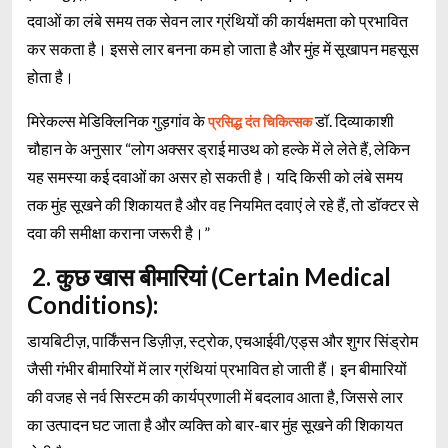
दवाओं का लंबे समय तक सेवन लार ग्रंथियों की कार्यक्षमता को प्रभावित
कर सकता है। इससे लार बनना कम हो जाता है और मुंह में सूखापन महसूस
होता है।
मिरेकल्स मेडिक्लिनिक गुड़गांव के
डॉ. दिव्याकाशी
प्रसिद्ध दंत चिकित्सक
चौहान के अनुसार “लोग अक्सर ड्राई माउथ को हल्के में ले लेते हैं, लेकिन
यह समस्या कई दवाओं का असर हो सकती है। यदि किसी को लंबे समय
तक मुंह सूखने की शिकायत है और वह नियमित दवाएं ले रहे हैं, तो डॉक्टर से
दवा की समीक्षा कराना जरूरी है।”
2. कुछ खास बीमारियां (Certain Medical
Conditions):
डायबिटीज़, पार्किंसन डिज़ीज़, स्ट्रोक, एचआईवी/एड्स और शुगर सिंड्रोम
जैसी गंभीर बीमारियों में लार ग्रंथियां प्रभावित हो जाती हैं। इन बीमारियों
की वजह से नर्व सिस्टम की कार्यप्रणाली में बदलाव आता है, जिससे लार
का उत्पादन घट जाता है और व्यक्ति को बार-बार मुंह सूखने की शिकायत