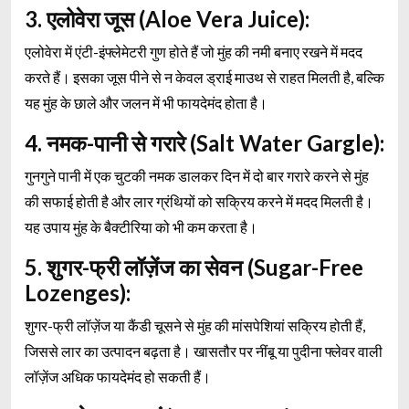
3. एलोवेरा जूस (Aloe Vera Juice):
एलोवेरा में एंटी-इंफ्लेमेटरी गुण होते हैं जो मुंह की नमी बनाए रखने में मदद
करते हैं। इसका जूस पीने से न केवल ड्राई माउथ से राहत मिलती है, बल्कि
यह मुंह के छाले और जलन में भी फायदेमंद होता है।
4. नमक-पानी से गरारे (Salt Water Gargle):
गुनगुने पानी में एक चुटकी नमक डालकर दिन में दो बार गरारे करने से मुंह
की सफाई होती है और लार ग्रंथियों को सक्रिय करने में मदद मिलती है।
यह उपाय मुंह के बैक्टीरिया को भी कम करता है।
5. शुगर-फ्री लॉज़ेंज का सेवन (Sugar-Free
Lozenges):
शुगर-फ्री लॉज़ेंज या कैंडी चूसने से मुंह की मांसपेशियां सक्रिय होती हैं,
जिससे लार का उत्पादन बढ़ता है। खासतौर पर नींबू या पुदीना फ्लेवर वाली
लॉज़ेंज अधिक फायदेमंद हो सकती हैं।