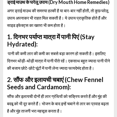
ड्राई माउथ के घरेलू उपाय (Dry Mouth Home Remedies)
अगर ड्राई माउथ की समस्या हल्की है या बार-बार नहीं होती, तो कुछ घरेलू
उपाय अपनाकर भी राहत मिल सकती है। ये उपाय प्राकृतिक होते हैं और
साइड इफेक्ट्स का खतरा भी कम होता है।
1. दिनभर पर्याप्त मात्रा में पानी पिएं (Stay
Hydrated):
पानी की कमी लार की कमी का सबसे बड़ा कारण हो सकती है। इसलिए
दिनभर थोड़ी-थोड़ी मात्रा में पानी पीते रहें। एकसाथ बहुत ज्यादा पानी पीने
की बजाय छोटे-छोटे घूंटों में पानी लेना ज्यादा फायदेमंद होता है।
2. सौंफ और इलायची चबाएं (Chew Fennel
Seeds and Cardamom):
सौंफ और इलायची दोनों ही लार ग्रंथियों को सक्रिय करते हैं और मुंह की
बदबू को भी दूर करते हैं। भोजन के बाद इन्हें चबाने से लार का प्रवाह बढ़ता
है और मुंह ताजगी भरा महसूस करता है।