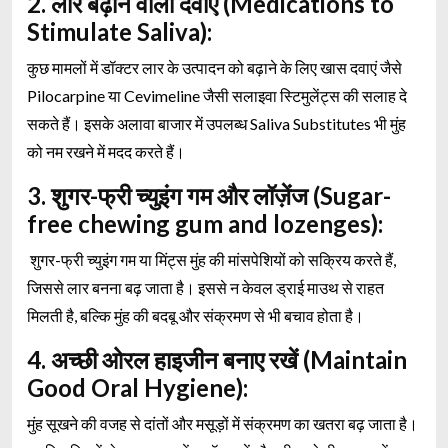
2. लार बढ़ाने वाली दवाएं (Medications to
Stimulate Saliva):
कुछ मामलों में डॉक्टर लार के उत्पादन को बढ़ाने के लिए खास दवाएं जैसे
Pilocarpine या Cevimeline जैसी सलाइवा स्टिमुलेंट्स की सलाह दे
सकते हैं। इसके अलावा बाजार में उपलब्ध Saliva Substitutes भी मुंह
को नम रखने में मदद करते हैं।
3. शुगर-फ्री च्युइंग गम और लॉज़ेंज (Sugar-
free chewing gum and lozenges):
शुगर-फ्री च्युइंग गम या मिंट्स मुंह की मांसपेशियों को सक्रिय करते हैं,
जिससे लार बनना बढ़ जाता है। इससे न केवल ड्राई माउथ से राहत
मिलती है, बल्कि मुंह की बदबू और संक्रमण से भी बचाव होता है।
4. अच्छी ओरल हाइजीन बनाए रखें (Maintain
Good Oral Hygiene):
मुंह सूखने की वजह से दांतों और मसूड़ों में संक्रमण का खतरा बढ़ जाता है।