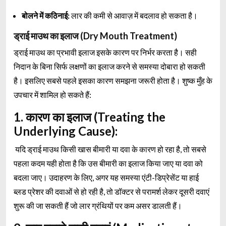
बोलने में कठिनाई:
लार की कमी से आवाज़ में बदलाव हो सकता है।
ड्राई माउथ का इलाज (Dry Mouth Treatment)
ड्राई माउथ का प्रभावी इलाज इसके कारण पर निर्भर करता है। सही
निदान के बिना सिर्फ लक्षणों का इलाज करने से समस्या दोबारा हो सकती
है। इसलिए सबसे पहले इसका कारण समझना जरूरी होता है। शुष्क मुँह के
उपचार में शामिल हो सकते हैं:
1. कारण का इलाज (Treating the
Underlying Cause):
यदि ड्राई माउथ किसी खास बीमारी या दवा के कारण हो रहा है, तो सबसे
पहला कदम यही होता है कि उस बीमारी का इलाज किया जाए या दवा को
बदला जाए। उदाहरण के लिए, अगर यह समस्या एंटी-डिप्रेसेंट या हाई
ब्लड प्रेशर की दवाओं से हो रही है, तो डॉक्टर से परामर्श लेकर दूसरी दवाएं
शुरू की जा सकती हैं जो लार ग्रंथियों पर कम असर डालती हैं।