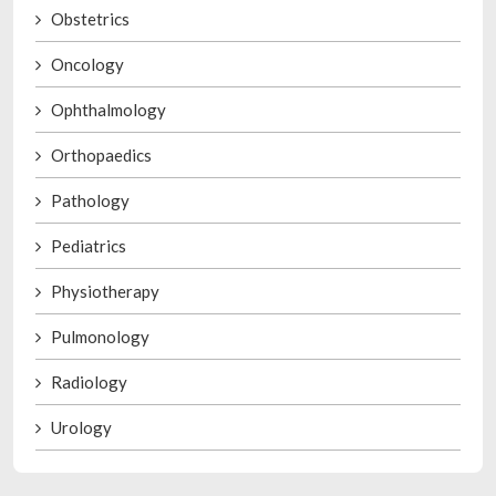
Obstetrics
Oncology
Ophthalmology
Orthopaedics
Pathology
Pediatrics
Physiotherapy
Pulmonology
Radiology
Urology