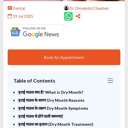
Dental
Dr. Divyakshi Chauhan
19 Jul 2025
Book An Appointment
Table of Contents
ड्राई माउथ क्या है? What is Dry Mouth?
ड्राई माउथ के कारण Dry Mouth Reasons
ड्राई माउथ के लक्षण Dry Mouth Symptoms
ड्राई माउथ से होने वाली समस्याएं
ड्राई माउथ का इलाज (Dry Mouth Treatment)