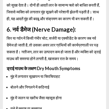
को सुखा देता है। दोनों ही आदतें लार के सामान्य फ्लो को बाधित करती हैं,
जिससे व्यक्ति को लगातार मुंह सूखने की परेशानी झेलनी पड़ती है। साथ
ही, यह आदतें मुंह की बदबू और संक्रमण का कारण भी बन सकती हैं।
6. नर्व डैमेज (Nerve Damage):
सिर या गर्दन में किसी गंभीर चोट, सर्जरी या एक्सीडेंट के कारण जब नर्व
डैमेज हो जाती है, तो उसका असर लार ग्रंथियों की कार्यप्रणाली पर पड़
सकता है। नतीजन, लार का उत्पादन कम हो जाता है और व्यक्ति को ड्राई
माउथ की समस्या होने लगती है, खासकर रात के समय।
ड्राई माउथ के लक्षण Dry Mouth Symptoms
मुंह में लगातार सूखापन या चिपचिपाहट
बोलने और निगलने में कठिनाई
मुंह में जलन या खरोंच जैसा महसूस होना
गले में खराश या सूखापन