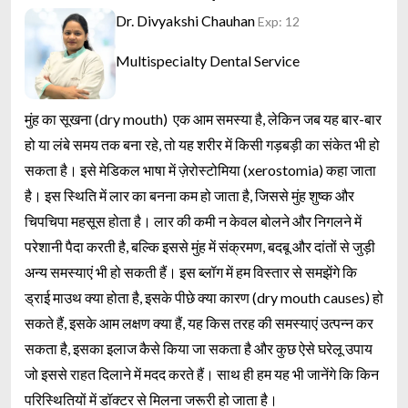
Dr. Divyakshi Chauhan
Exp: 12
Multispecialty Dental Service
मुंह का सूखना (dry mouth) एक आम समस्या है, लेकिन जब यह बार-बार
हो या लंबे समय तक बना रहे, तो यह शरीर में किसी गड़बड़ी का संकेत भी हो
सकता है। इसे मेडिकल भाषा में ज़ेरोस्टोमिया (xerostomia) कहा जाता
है। इस स्थिति में लार का बनना कम हो जाता है, जिससे मुंह शुष्क और
चिपचिपा महसूस होता है। लार की कमी न केवल बोलने और निगलने में
परेशानी पैदा करती है, बल्कि इससे मुंह में संक्रमण, बदबू और दांतों से जुड़ी
अन्य समस्याएं भी हो सकती हैं। इस ब्लॉग में हम विस्तार से समझेंगे कि
ड्राई माउथ क्या होता है, इसके पीछे क्या कारण (dry mouth causes) हो
सकते हैं, इसके आम लक्षण क्या हैं, यह किस तरह की समस्याएं उत्पन्न कर
सकता है, इसका इलाज कैसे किया जा सकता है और कुछ ऐसे घरेलू उपाय
जो इससे राहत दिलाने में मदद करते हैं। साथ ही हम यह भी जानेंगे कि किन
परिस्थितियों में डॉक्टर से मिलना जरूरी हो जाता है।