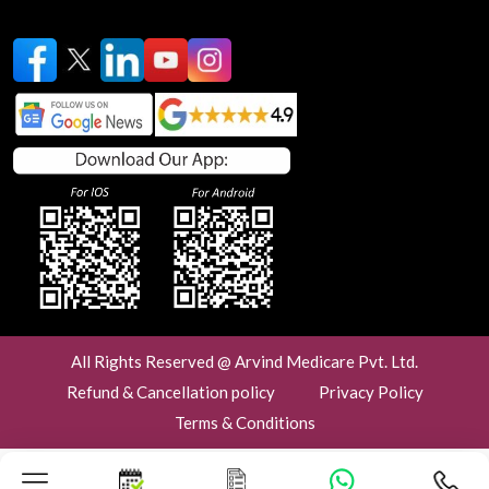
All Rights Reserved @ Arvind Medicare Pvt. Ltd.
Refund & Cancellation policy
Privacy Policy
Terms & Conditions