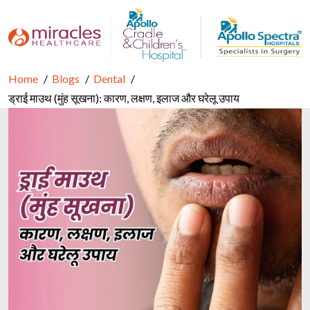
Home
Blogs
Dental
ड्राई माउथ (मुंह सूखना): कारण, लक्षण, इलाज और घरेलू उपाय