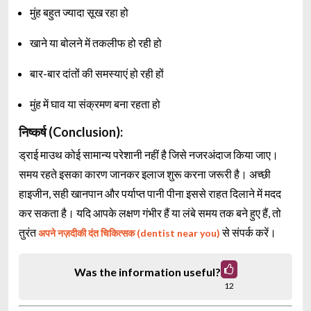
मुंह बहुत ज्यादा सूख रहा हो
खाने या बोलने में तकलीफ हो रही हो
बार-बार दांतों की समस्याएं हो रही हों
मुंह में घाव या संक्रमण बना रहता हो
निष्कर्ष (Conclusion):
ड्राई माउथ कोई सामान्य परेशानी नहीं है जिसे नजरअंदाज किया जाए।
समय रहते इसका कारण जानकर इलाज शुरू करना जरूरी है। अच्छी
हाइजीन, सही खानपान और पर्याप्त पानी पीना इससे राहत दिलाने में मदद
कर सकता है। यदि आपके लक्षण गंभीर हैं या लंबे समय तक बने हुए हैं, तो
तुरंत
से संपर्क करें।
अपने नज़दीकी दंत चिकित्सक (dentist near you)
Was the information useful?
12