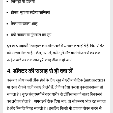
खिचड़ी या दलिया
टोस्ट, सूप या स्टीम्ड सब्ज़ियां
केला या उबला आलू
दही-चावल या मूंग दाल का सूप
इन खाद्य पदार्थों में फाइबर कम और पचने में आसान तत्व होते हैं, जिससे पेट
को आराम मिलता है। तेल, मसाले, तले-भुने और भारी भोजन से तब तक
परहेज करें जब तक आप पूरी तरह ठीक न हो जाएं।
4. डॉक्टर की सलाह से ही दवा लें
कई बार लोग जल्दी ठीक होने के लिए खुद से एंटीबायोटिक (antibiotics)
या दस्त रोकने वाली दवाएं ले लेते हैं, लेकिन ऐसा करना नुकसानदायक हो
सकता है। कुछ संक्रमणों में दस्त शरीर से टॉक्सिन्स को बाहर निकालने
का तरीका होता है। अगर इन्हें रोक दिया जाए, तो संक्रमण अंदर रह सकता
है और स्थिति बिगड़ सकती है। इसलिए किसी भी दवा का सेवन करने से