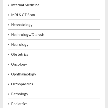
Internal Medicine
MRI & CT Scan
Neonatology
Nephrology/Dialysis
Neurology
Obstetrics
Oncology
Ophthalmology
Orthopaedics
Pathology
Pediatrics