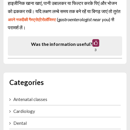
हाइजीनिक खाना खाएं, पानी उबालकर या फिल्टर करके पिएं और भोजन
को ढककर रखें। यदि लक्षण लम्बे समय तक बने रहें या बिगड़ जाएं तो तुरंत
(
gastroenterologist near you
) से
अपने नजदीकी गैस्ट्रोएंटेरोलॉजिस्ट
परामर्श लें।
Was the information useful?
3
Categories
Antenatal classes
Cardiology
Dental