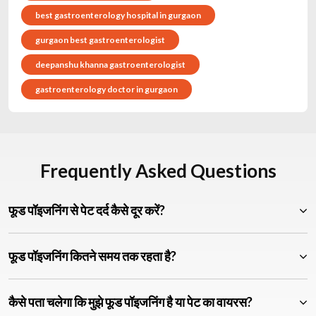
best gastroenterology hospital in gurgaon
gurgaon best gastroenterologist
deepanshu khanna gastroenterologist
gastroenterology doctor in gurgaon
Frequently Asked Questions
फूड पॉइजनिंग से पेट दर्द कैसे दूर करें?
फूड पॉइजनिंग कितने समय तक रहता है?
कैसे पता चलेगा कि मुझे फूड पॉइजनिंग है या पेट का वायरस?