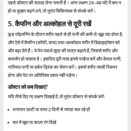
पहले डॉक्टर की सलाह लेना जरूरी है। अगर लक्षण 24–48 घंटे में कम न
हों या बुखार बढ़ने लगे, तो तुरंत चिकित्सक से संपर्क करें।
5. कैफीन और अल्कोहल से दूरी रखें
फूड पॉइजनिंग के दौरान शरीर पहले से ही पानी की कमी से जूझ रहा होता है,
और ऐसे में कैफीन (कॉफी, चाय) तथा अल्कोहल शरीर में डिहाइड्रेशन को
और बढ़ा देते हैं। ये पेय पदार्थ मूत्र की मात्रा बढ़ाते हैं, जिससे शरीर और
कमजोर हो सकता है। इसलिए पूरी तरह इनसे परहेज करें और केवल पानी,
नारियल पानी या हर्बल ड्रिंक का सेवन करें। इससे शरीर जल्दी रिकवर
होगा और पेट पर अतिरिक्त दबाव नहीं पड़ेगा।
डॉक्टर को कब दिखाएं?
यदि नीचे दिए गए लक्षण दिखाई दें, तो तुरंत डॉक्टर से संपर्क करें:
लगातार उल्टी या दस्त 2 दिनों से ज्यादा चल रहे हों
मल में खून या काला रंग दिखे