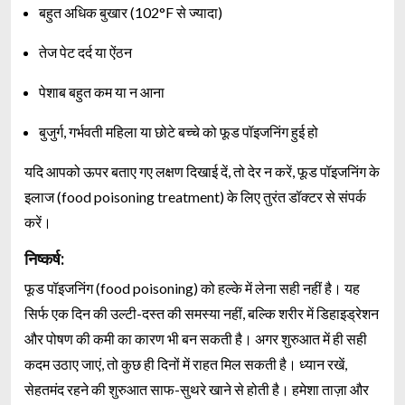
बहुत अधिक बुखार (102°F से ज्यादा)
तेज पेट दर्द या ऐंठन
पेशाब बहुत कम या न आना
बुजुर्ग, गर्भवती महिला या छोटे बच्चे को फूड पॉइजनिंग हुई हो
यदि आपको ऊपर बताए गए लक्षण दिखाई दें, तो देर न करें, फूड पॉइजनिंग के
इलाज (food poisoning treatment) के लिए तुरंत डॉक्टर से संपर्क
करें।
निष्कर्ष:
फूड पॉइजनिंग (food poisoning) को हल्के में लेना सही नहीं है। यह
सिर्फ एक दिन की उल्टी-दस्त की समस्या नहीं, बल्कि शरीर में डिहाइड्रेशन
और पोषण की कमी का कारण भी बन सकती है। अगर शुरुआत में ही सही
कदम उठाए जाएं, तो कुछ ही दिनों में राहत मिल सकती है। ध्यान रखें,
सेहतमंद रहने की शुरुआत साफ-सुथरे खाने से होती है। हमेशा ताज़ा और