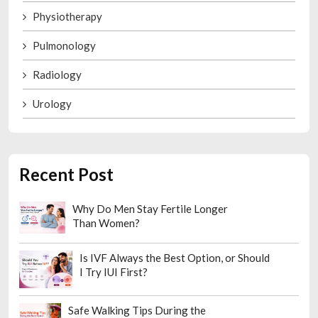
Physiotherapy
Pulmonology
Radiology
Urology
Recent Post
Why Do Men Stay Fertile Longer
Than Women?
Is IVF Always the Best Option, or Should
I Try IUI First?
Safe Walking Tips During the