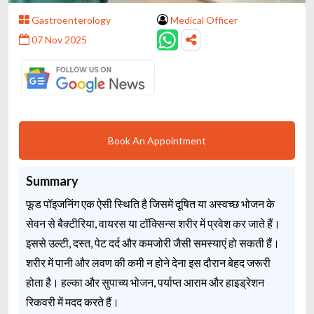
Gastroenterology
Medical Officer
07 Nov 2025
Book An Appointment
Summary
फूड पॉइजनिंग एक ऐसी स्थिति है जिसमें दूषित या अस्वच्छ भोजन के
सेवन से बैक्टीरिया, वायरस या टॉक्सिन्स शरीर में प्रवेश कर जाते हैं।
इससे उल्टी, दस्त, पेट दर्द और कमजोरी जैसी समस्याएं हो सकती हैं।
शरीर में पानी और लवण की कमी न होने देना इस दौरान बेहद जरूरी
होता है। हल्का और सुपाच्य भोजन, पर्याप्त आराम और हाइड्रेशन
रिकवरी में मदद करते हैं।