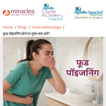
Home
Blogs
Gastroenterology
फूड पॉइजनिंग होने पर तुरंत क्या करें?