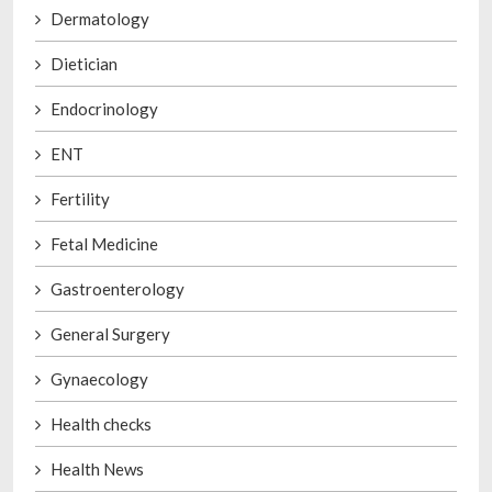
Dermatology
Dietician
Endocrinology
ENT
Fertility
Fetal Medicine
Gastroenterology
General Surgery
Gynaecology
Health checks
Health News