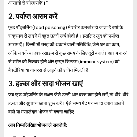
आसानी से सोख सके।”
2. पर्याप्त आराम करें
फूड पॉइजनिंग (food poisoning) में शरीर कमजोर हो जाता है क्योंकि
संक्रमण से लड़ने में बहुत ऊर्जा खर्च होती है। इसलिए खुद को पर्याप्त
आराम दें। किसी भी तरह की थकाने वाली गतिविधि, जैसे घर का काम,
ऑफिस वर्क या एक्सरसाइज से कुछ समय के लिए दूरी बनाएं। आराम करने
से शरीर को रिकवर होने और इम्यून सिस्टम (immune system) को
बैक्टीरिया या वायरस से लड़ने की शक्ति मिलती है।
3. हल्का और सादा भोजन खाएं
जब फूड पॉइजनिंग के लक्षण जैसे उल्टी और दस्त कम होने लगें, तो धीरे-धीरे
हल्का और सुपाच्य खाना शुरू करें। ऐसे समय पेट पर ज्यादा दबाव डालने
वाले या मसालेदार भोजन से बचना चाहिए।
आप निम्नलिखित भोजन ले सकते हैं: