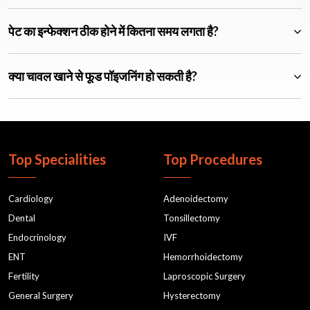
पेट का इन्फेक्शन ठीक होने में कितना समय लगता है?
क्या चावल खाने से फूड पॉइजनिंग हो सकती है?
Top Specialities
Top Procedures
Cardiology
Adenoidectomy
Dental
Tonsillectomy
Endocrinology
IVF
ENT
Hemorrhoidectomy
Fertility
Laproscopic Surgery
General Surgery
Hysterectomy