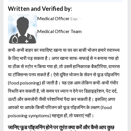
Written and Verified by:
Medical Officer
Exp: -
Medical Officer Team
कभी-कभी बाहर का स्वादिष्ट खाना या घर का बासी भोजन हमारे स्वास्थ्य
के लिए भारी पड़ सकता है। अगर खाना साफ-सफाई से न बनाया गया हो
या ठीक से स्टोर न किया गया हो, तो उसमें हानिकारक बैक्टीरिया, वायरस
या टॉक्सिन्स पनप सकते हैं। ऐसे दूषित भोजन के सेवन से फूड पॉइजनिंग
(food poisoning) हो जाती है। यह एक आम लेकिन कभी-कभी गंभीर
स्थिति बन सकती है, जो समय पर ध्यान न देने पर डिहाइड्रेशन, पेट दर्द,
उल्टी और कमजोरी जैसी परेशानियां पैदा कर सकती है। इसलिए अगर
आपको या आपके किसी परिजन को फूड पॉइजनिंग के लक्षण (food
poisoning symptoms) महसूस हों, तो घबराएं नहीं।
जानिए फूड पॉइजनिंग होने पर तुरंत क्या करें और कैसे आप कुछ