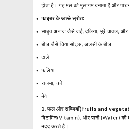
होता है। यह मल को मुलायम बनाता है और पाचन 
फाइबर के अच्छे स्रोत:
साबुत अनाज जैसे जई, दलिया, भूरे चावल, और
बीज जैसे चिया सीड्स, अलसी के बीज
दालें
फलियां
राजमा, चने
मेवे
2. फल और सब्जियाँ(Fruits and vegeta
विटामिन(Vitamin), और पानी (Water) की मात्
मदद करते हैं।