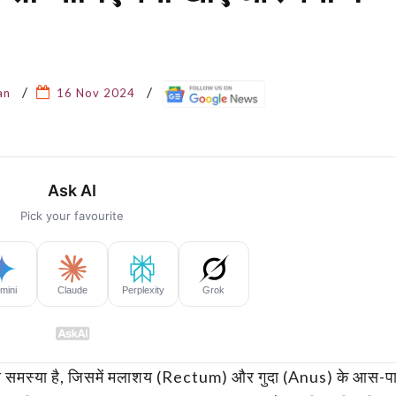
an
16 Nov 2024
न्य समस्या है, जिसमें मलाशय (Rectum) और गुदा (Anus) के आस-प