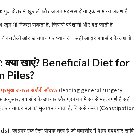
:
गुदा क्षेत्र में खुजली और जलन महसूस होना एक सामान्य लक्षण है।
 खून भी निकल सकता है, जिससे परेशानी और बढ़ जाती है।
पनी जीवनशैली और खानपान पर ध्यान दें। सही आहार बवासीर के लक्षणों 
र: क्या खाएं? Beneficial Diet for
n Piles?
के प्रमुख जनरल सर्जरी डॉक्टर
(leading general surgery
नुसार, बवासीर के उपचार और प्रबंधन में सबसे महत्वपूर्ण है सही
हतर बनाकर मल को मुलायम बनाता है, जिससे कब्ज (Constipatio
ods):
फाइबर एक ऐसा पोषक तत्व है जो बवासीर में बेहद मददगार साब