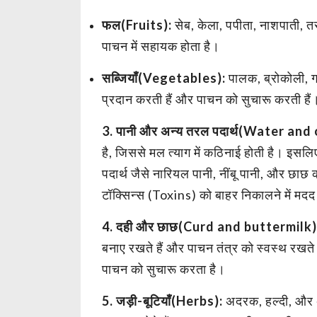
फल(Fruits):
सेब, केला, पपीता, नाशपाती, 
पाचन में सहायक होता है।
सब्जियाँ(Vegetables):
पालक, ब्रोकोली, ग
प्रदान करती हैं और पाचन को सुचारू करती हैं
3. पानी और अन्य तरल पदार्थ(Water and
है, जिससे मल त्याग में कठिनाई होती है। इ
पदार्थ जैसे नारियल पानी, नींबू पानी, और छा
टॉक्सिन्स (Toxins) को बाहर निकालने में मदद
4. दही और छाछ(Curd and buttermilk
बनाए रखते हैं और पाचन तंत्र को स्वस्थ रखते 
पाचन को सुचारू करता है।
5. जड़ी-बूटियाँ(Herbs):
अदरक, हल्दी, और अ