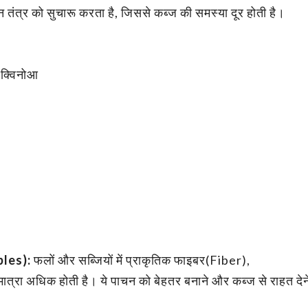
तंत्र को सुचारू करता है, जिससे कब्ज की समस्या दूर होती है।
 क्विनोआ
bles):
फलों और सब्जियों में प्राकृतिक फाइबर(Fiber),
रा अधिक होती है। ये पाचन को बेहतर बनाने और कब्ज से राहत देने 