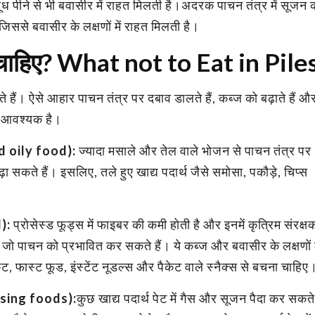
ध पीने से भी बवासीर में राहत मिलती है।अदरक पाचन तंत्र में सूजन 
िससे बवासीर के लक्षणों में राहत मिलती है।
ाना चाहिए? What not to Eat in Pile
ते हैं। ऐसे आहार पाचन तंत्र पर दबाव डालते हैं, कब्ज को बढ़ाते हैं औ
हना आवश्यक है।
d oily food):
ज्यादा मसाले और तेल वाले भोजन से पाचन तंत्र पर
 सकते हैं। इसलिए, तले हुए खाद्य पदार्थ जैसे समोसा, पकौड़े, चिप्स
):
प्रोसेस्ड फूड्स में फाइबर की कमी होती है और इनमें कृत्रिम संरक्ष
 जो पाचन को प्रभावित कर सकते हैं। ये कब्ज और बवासीर के लक्षणों
ट, फास्ट फूड, इंस्टेंट नूडल्स और पैकेट वाले स्नैक्स से बचना चाहिए
ausing foods):
कुछ खाद्य पदार्थ पेट में गैस और सूजन पैदा कर सकते ह