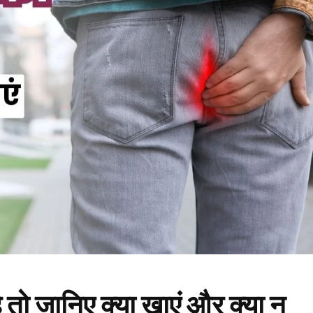
ो जानिए क्या खाएं और क्या न