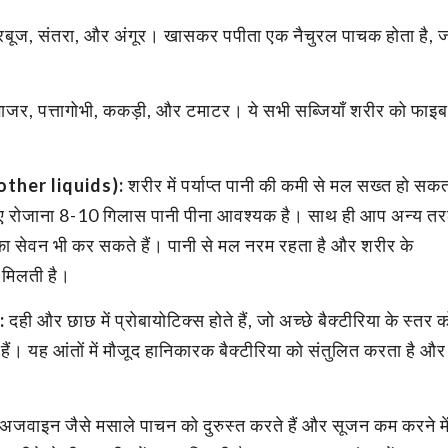
तरबूज, संतरा, और अंगूर। खासकर पपीता एक नैचुरल पाचक होता है, 
ाजर, पत्तागोभी, ककड़ी, और टमाटर। ये सभी सब्जियाँ शरीर को फाइ
।
 other liquids):
शरीर में पर्याप्त पानी की कमी से मल सख्त हो सक
सलिए रोजाना 8-10 गिलास पानी पीना आवश्यक है। साथ ही आप अन्य त
छ का सेवन भी कर सकते हैं। पानी से मल नरम रहता है और शरीर के
 मिलती है।
):
दही और छाछ में प्रोबायोटिक्स होते हैं, जो अच्छे बैक्टीरिया के स्तर 
हैं। यह आंतों में मौजूद हानिकारक बैक्टीरिया को संतुलित करता है और
जवाइन जैसे मसाले पाचन को दुरुस्त करते हैं और सूजन कम करने मे