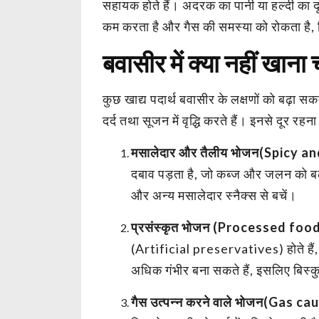
सहायक होते हैं। अदरक का पानी या हल्दी का दू
कम करता है और गैस की समस्या को रोकता है, ज
बवासीर में क्या नहीं ख
कुछ खाद्य पदार्थ बवासीर के लक्षणों को बढ़ा सक
दर्द तथा सूजन में वृद्धि करते हैं। इनसे दूर र
मसालेदार और तैलीय भोजन(Spicy an
दबाव पड़ता है, जो कब्ज और जलन को बढ़ा
और अन्य मसालेदार स्नैक्स से बचें।
प्रसंस्कृत भोजन (Processed food
(Artificial preservatives) होते हैं,
अधिक गंभीर बना सकते हैं, इसलिए बिस्कु
गैस उत्पन्न करने वाले भोजन(Gas c