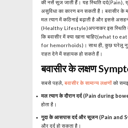
की नसें सूज जाती हैं। यह स्थिति दर्द(Pain
असुविधा का कारण बन सकती है। बवासीर के मर
मल त्याग में कठिनाई बढ़ाती है और इससे अस
(Healthy Lifestyle)अपनाकर इस स्थिति को नि
कि बवासीर में क्या खाना चाहिए(what to e
for hemorrhoids)। साथ ही, कुछ घरेलू नुस्
राहत देने में सहायक हो सकते हैं।
बवासीर के लक्षण Symp
सबसे पहले,
बवासीर के सामान्य लक्षणों
को समझ
मल त्याग के दौरान दर्द (Pain during 
होता है।
गुदा के आसपास दर्द और सूजन (Pain and
और दर्द हो सकता है।