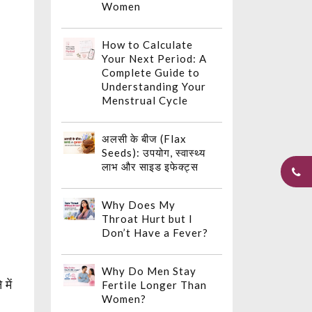
Women
How to Calculate
Your Next Period: A
Complete Guide to
Understanding Your
Menstrual Cycle
अलसी के बीज (Flax
Seeds): उपयोग, स्वास्थ्य
लाभ और साइड इफेक्ट्स
Why Does My
Throat Hurt but I
Don’t Have a Fever?
Why Do Men Stay
में
Fertile Longer Than
Women?