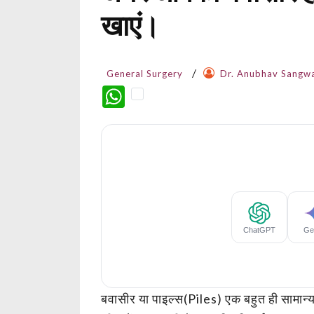
खाएं।
General Surgery
Dr. Anubhav Sangw
WhatsApp
बवासीर या पाइल्स(Piles) एक बहुत ही सामा