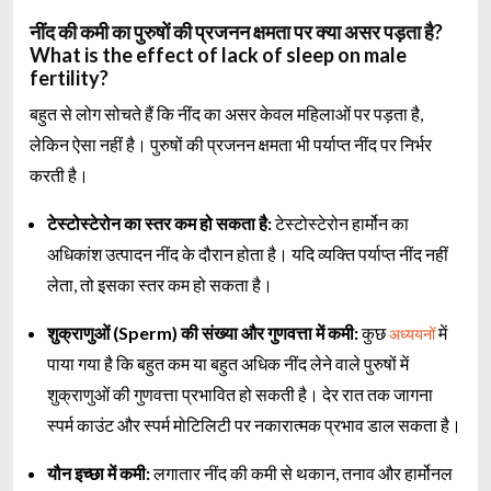
नींद की कमी का पुरुषों की प्रजनन क्षमता पर क्या असर पड़ता है?
What is the effect of lack of sleep on male
fertility?
बहुत से लोग सोचते हैं कि नींद का असर केवल महिलाओं पर पड़ता है,
लेकिन ऐसा नहीं है। पुरुषों की प्रजनन क्षमता भी पर्याप्त नींद पर निर्भर
करती है।
टेस्टोस्टेरोन का स्तर कम हो सकता है:
टेस्टोस्टेरोन हार्मोन का
अधिकांश उत्पादन नींद के दौरान होता है। यदि व्यक्ति पर्याप्त नींद नहीं
लेता, तो इसका स्तर कम हो सकता है।
शुक्राणुओं (Sperm) की संख्या और गुणवत्ता में कमी:
कुछ
में
अध्ययनों
पाया गया है कि बहुत कम या बहुत अधिक नींद लेने वाले पुरुषों में
शुक्राणुओं की गुणवत्ता प्रभावित हो सकती है। देर रात तक जागना
स्पर्म काउंट और स्पर्म मोटिलिटी पर नकारात्मक प्रभाव डाल सकता है।
यौन इच्छा में कमी:
लगातार नींद की कमी से थकान, तनाव और हार्मोनल