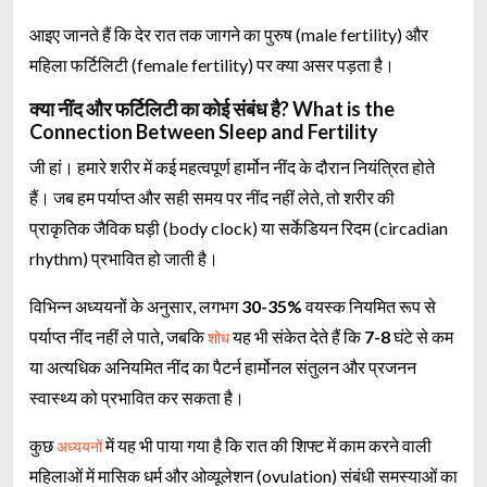
आइए जानते हैं कि देर रात तक जागने का पुरुष (male fertility) और
महिला फर्टिलिटी (female fertility) पर क्या असर पड़ता है।
क्या नींद और फर्टिलिटी का कोई संबंध है? What is the
Connection Between Sleep and Fertility
जी हां। हमारे शरीर में कई महत्वपूर्ण हार्मोन नींद के दौरान नियंत्रित होते
हैं। जब हम पर्याप्त और सही समय पर नींद नहीं लेते, तो शरीर की
प्राकृतिक जैविक घड़ी (body clock) या सर्केडियन रिदम (circadian
rhythm) प्रभावित हो जाती है।
विभिन्न अध्ययनों के अनुसार, लगभग
30-35%
वयस्क नियमित रूप से
पर्याप्त नींद नहीं ले पाते, जबकि
यह भी संकेत देते हैं कि
7-8
घंटे से कम
शोध
या अत्यधिक अनियमित नींद का पैटर्न हार्मोनल संतुलन और प्रजनन
स्वास्थ्य को प्रभावित कर सकता है।
कुछ
में यह भी पाया गया है कि रात की शिफ्ट में काम करने वाली
अध्ययनों
महिलाओं में मासिक धर्म और ओव्यूलेशन (ovulation) संबंधी समस्याओं का