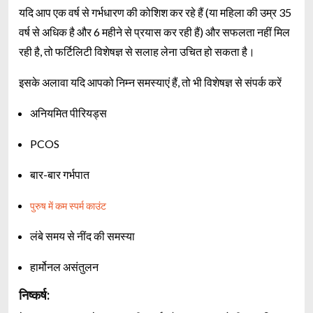
यदि आप एक वर्ष से गर्भधारण की कोशिश कर रहे हैं (या महिला की उम्र 35
वर्ष से अधिक है और 6 महीने से प्रयास कर रही हैं) और सफलता नहीं मिल
रही है, तो फर्टिलिटी विशेषज्ञ से सलाह लेना उचित हो सकता है।
इसके अलावा यदि आपको निम्न समस्याएं हैं, तो भी विशेषज्ञ से संपर्क करें
अनियमित पीरियड्स
PCOS
बार-बार गर्भपात
पुरुष में कम स्पर्म काउंट
लंबे समय से नींद की समस्या
हार्मोनल असंतुलन
निष्कर्ष: