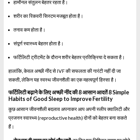
हार्मोनल संतुलन बेहतर रहता है।
शरीर का रिकवरी सिस्टम मजबूत होता है।
तनाव कम होता है।
संपूर्ण स्वास्थ्य बेहतर होता है।
फर्टिलिटी ट्रीटमेंट के दौरान शरीर बेहतर प्रतिक्रिया दे सकता है।
हालांकि, केवल अच्छी नींद से IVF की सफलता की गारंटी नहीं दी जा
सकती, लेकिन यह स्वस्थ जीवनशैली का एक महत्वपूर्ण हिस्सा है।
फर्टिलिटी बढ़ाने के लिए अच्छी नींद की 8 आसान आदतें 8 Simple
Habits of Good Sleep to Improve Fertility
कुछ आसान जीवनशैली बदलाव अपनाकर आप अपनी स्लीप क्वालिटी और
प्रजनन स्वास्थ्य (reproductive health) दोनों को बेहतर बना सकते
हैं।