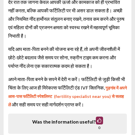
देर रात तक जागना केवल आपकी ऊर्जा और कामकाज को ही प्रभावित
नहीं करता, बल्कि आपकी फर्टिलिटी पर भी असर डाल सकता है। अच्छी
और नियमित नींद हार्मोनल संतुलन बनाए रखने, तनाव कम करने और पुरुष
एवं महिला दोनों की प्रजनन क्षमता को स्वस्थ रखने में महत्वपूर्ण भूमिका
निभाती है।
यदि आप माता-पिता बनने की योजना बना रहे हैं, तो अपनी जीवनशैली में
छोटे-छोटे बदलाव जैसे समय पर सोना, स्क्रीन टाइम कम करना और
पर्याप्त नींद लेना एक सकारात्मक कदम हो सकता है।
अपने माता-पिता बनने के सपने में देरी न करें। फर्टिलिटी से जुड़ी किसी भी
चिंता के लिए आज ही मिरेकल्स फर्टिलिटी एंड IVF क्लिनिक,
गुड़गांव में अपने
आस-पास फर्टिलिटी स्पेशलिस्ट (fertility specialist near you) से सलाह
और सही समय पर सही मार्गदर्शन प्राप्त करें।
लें
Was the information useful?
0