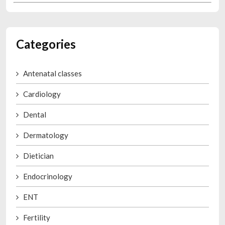
Categories
Antenatal classes
Cardiology
Dental
Dermatology
Dietician
Endocrinology
ENT
Fertility