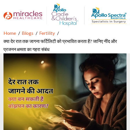
Home
Blogs
Fertility
क्या देर रात तक जागना फर्टिलिटी को प्रभावित करता है? जानिए नींद और
प्रजनन क्षमता का गहरा संबंध