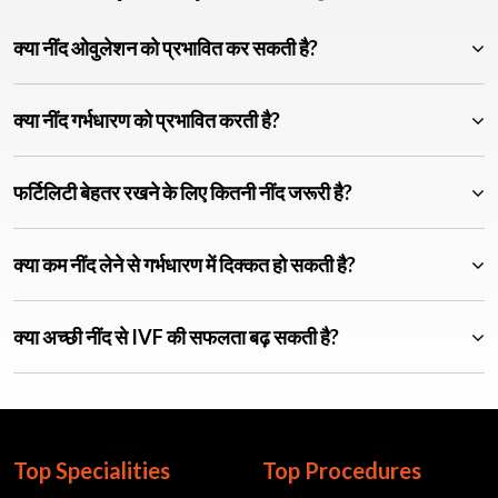
क्या नींद ओवुलेशन को प्रभावित कर सकती है?
क्या नींद गर्भधारण को प्रभावित करती है?
फर्टिलिटी बेहतर रखने के लिए कितनी नींद जरूरी है?
क्या कम नींद लेने से गर्भधारण में दिक्कत हो सकती है?
क्या अच्छी नींद से IVF की सफलता बढ़ सकती है?
Top Specialities
Top Procedures