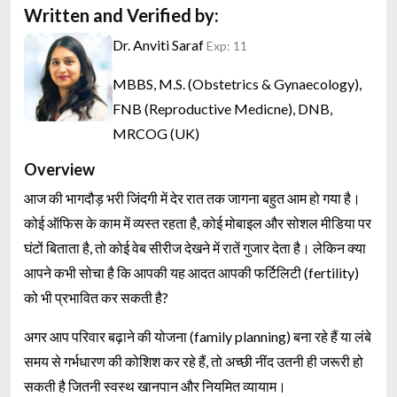
Written and Verified by:
Dr. Anviti Saraf
Exp: 11
MBBS, M.S. (Obstetrics & Gynaecology),
FNB (Reproductive Medicne), DNB,
MRCOG (UK)
Overview
आज की भागदौड़ भरी जिंदगी में देर रात तक जागना बहुत आम हो गया है।
कोई ऑफिस के काम में व्यस्त रहता है, कोई मोबाइल और सोशल मीडिया पर
घंटों बिताता है, तो कोई वेब सीरीज देखने में रातें गुजार देता है। लेकिन क्या
आपने कभी सोचा है कि आपकी यह आदत आपकी फर्टिलिटी (fertility)
को भी प्रभावित कर सकती है?
अगर आप परिवार बढ़ाने की योजना (family planning) बना रहे हैं या लंबे
समय से गर्भधारण की कोशिश कर रहे हैं, तो अच्छी नींद उतनी ही जरूरी हो
सकती है जितनी स्वस्थ खानपान और नियमित व्यायाम।