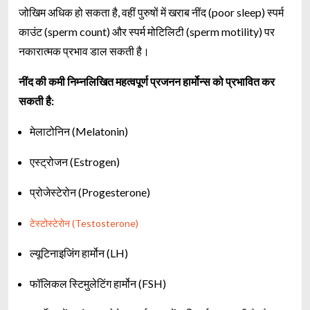
जोखिम अधिक हो सकता है, वहीं पुरुषों में खराब नींद (poor sleep) स्पर्म
काउंट (sperm count) और स्पर्म मोटिलिटी (sperm motility) पर
नकारात्मक प्रभाव डाल सकती है।
नींद की कमी निम्नलिखित महत्वपूर्ण प्रजनन हार्मोन्स को प्रभावित कर
सकती है:
मेलाटोनिन (Melatonin)
एस्ट्रोजन (Estrogen)
प्रोजेस्टेरोन (Progesterone)
टेस्टोस्टेरोन (Testosterone)
ल्यूटिनाइजिंग हार्मोन (LH)
फॉलिकल स्टिमुलेटिंग हार्मोन (FSH)