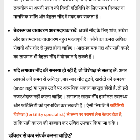
तकनीक या अपनी पसंद की किसी गतिविधि के लिए समय निकालना
मानसिक शांति और बेहतर नींद में मदद कर सकता है।
बेडरूम का वातावरण आरामदायक रखें:
अच्छी नींद के लिए शांत, अंधेरा
और आरामदायक वातावरण बहुत महत्वपूर्ण है। सोने का कमरा अधिक
रोशनी और शोर से मुक्त होना चाहिए। आरामदायक गद्दा और सही कमरे
का तापमान भी बेहतर नींद में योगदान दे सकते हैं।
यदि लगातार नींद की समस्या हो रही है, तो विशेषज्ञ से सलाह लें:
अगर
आपको लंबे समय से अनिद्रा, बार-बार नींद टूटने, खर्राटों की समस्या
(snoring) या सुबह उठने पर अत्यधिक थकान महसूस होती है, तो इसे
नजरअंदाज नहीं करना चाहिए। लगातार खराब नींद हार्मोनल स्वास्थ्य
और फर्टिलिटी को प्रभावित कर सकती है। ऐसी स्थिति में
फर्टिलिटी
,
विशेषज्ञ (fertility specialist) से समय पर परामर्श लेना बेहतर होता है
ताकि सही कारण की पहचान कर उचित उपचार किया जा सके।
डॉक्टर से कब संपर्क करना चाहिए?