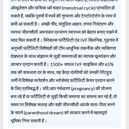
ओव्यूलेशन और मासिक धर्म चक्र (menstrual cycle) प्रभावित हो
सकते हैं, जबकि पुरुषों में स्पर्म की गुणवत्ता और टेस्टोस्टेरोन के स्तर में
कमी आ सकती है। अच्छी नींद, संतुलित आहार, तनाव नियंत्रण और
स्वस्थ जीवनशैली अपनाकर प्रजनन स्वास्थ्य को बेहतर बनाए रखने में
मदद मिल सकती है। मिरेकल्स फर्टिलिटी एंड IVF क्लिनिक, गुड़गांव में
अनुभवी फर्टिलिटी विशेषज्ञों की टीम आधुनिक तकनीक और व्यक्तिगत
देखभाल के साथ बांझपन से जुड़ी समस्याओं का व्यापक मूल्यांकन और
उपचार प्रदान करती है। 1500+ सफल IVF साइकिल और 65%
तक की सफलता दर के साथ, यह केंद्र दंपतियों को उनकी पेरेंटहुड
जर्नी में विशेषज्ञ मार्गदर्शन और भरोसेमंद फर्टिलिटी केयर प्रदान करने
के लिए प्रतिबद्ध है। यदि आप गर्भधारण (pregnancy) की योजना
बना रहे हैं या फर्टिलिटी से जुड़ी किसी समस्या का सामना कर रहे हैं, तो
समय पर विशेषज्ञ सलाह और सही जीवनशैली आपके माता-पिता बनने
के सपने (parenthood dream) को साकार करने में महत्वपूर्ण
भूमिका निभा सकती है।