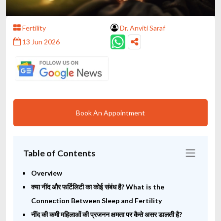
Fertility
Dr. Anviti Saraf
13 Jun 2026
Book An Appointment
Table of Contents
Overview
क्या नींद और फर्टिलिटी का कोई संबंध है? What is the
Connection Between Sleep and Fertility
नींद की कमी महिलाओं की प्रजनन क्षमता पर कैसे असर डालती है?