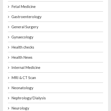
Fetal Medicine
Gastroenterology
General Surgery
Gynaecology
Health checks
Health News
Internal Medicine
MRI & CT Scan
Neonatology
Nephrology/Dialysis
Neurology