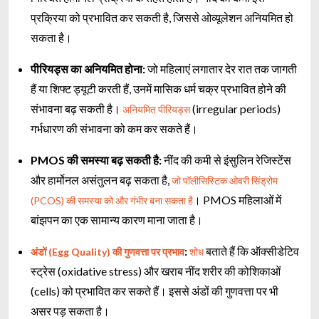
प्रक्रिया को प्रभावित कर सकती है, जिससे ओव्यूलेशन अनियमित हो
सकता है।
पीरियड्स का अनियमित होना:
जो महिलाएं लगातार देर रात तक जागती
हैं या शिफ्ट ड्यूटी करती हैं, उनमें मासिक धर्म चक्र प्रभावित होने की
संभावना बढ़ सकती है।
(irregular periods)
अनियमित पीरियड्स
गर्भधारण की संभावना को कम कर सकते हैं।
PMOS की समस्या बढ़ सकती है:
नींद की कमी से इंसुलिन रेजिस्टेंस
और हार्मोनल असंतुलन बढ़ सकता है,
जो पॉलीसिस्टिक ओवरी सिंड्रोम
। PMOS महिलाओं में
(PCOS) की समस्या को और गंभीर बना सकता है
बांझपन का एक सामान्य कारण माना जाता है।
:
बताते हैं कि ऑक्सीडेटिव
अंडों (Egg Quality) की गुणवत्ता पर प्रभाव
शोध
स्ट्रेस (oxidative stress) और खराब नींद शरीर की कोशिकाओं
(cells) को प्रभावित कर सकते हैं। इससे अंडों की गुणवत्ता पर भी
असर पड़ सकता है।