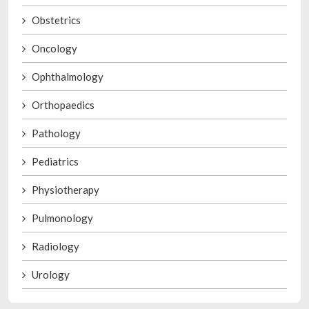
Obstetrics
Oncology
Ophthalmology
Orthopaedics
Pathology
Pediatrics
Physiotherapy
Pulmonology
Radiology
Urology