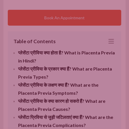
Book An Appointment
Table of Contents
प्लेसेंटा प्रीविया क्या होता है? What is Placenta Previa
in Hindi?
प्लेसेंटा प्रीविया के प्रकार क्या हैं? What are Placenta
Previa Types?
प्लेसेंटा प्रीविया के लक्षण क्या हैं? What are the
Placenta Previa Symptoms?
प्लेसेंटा प्रीविया के क्या कारण हो सकते हैं? What are
Placenta Previa Causes?
प्लेसेंटा प्रिविया से जुड़ी जटिलताएं क्या हैं? What are the
Placenta Previa Complications?