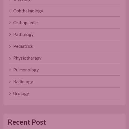
Ophthalmology
Orthopaedics
Pathology
Pediatrics
Physiotherapy
Pulmonology
Radiology
Urology
Recent Post