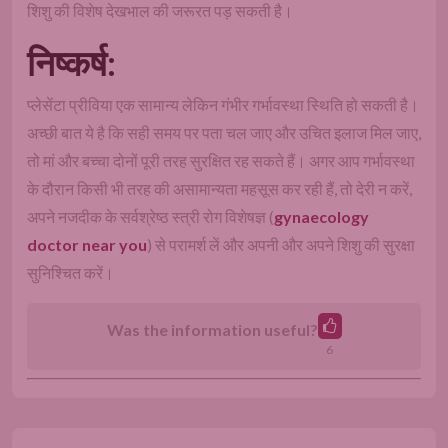
शिशु की विशेष देखभाल की जरूरत पड़ सकती है।
निष्कर्ष:
प्लेसेंटा प्रीविया एक सामान्य लेकिन गंभीर गर्भावस्था स्थिति हो सकती है।
अच्छी बात ये है कि सही समय पर पता चल जाए और उचित इलाज मिल जाए,
तो मां और बच्चा दोनों पूरी तरह सुरक्षित रह सकते हैं। अगर आप गर्भावस्था
के दौरान किसी भी तरह की असामान्यता महसूस कर रही हैं, तो देरी न करें,
अपने नजदीक के सर्वश्रेष्ठ स्त्री रोग विशेषज्ञ (
gynaecology
doctor near you
) से परामर्श लें और अपनी और अपने शिशु की सुरक्षा
सुनिश्चित करें।
Was the information useful?
6