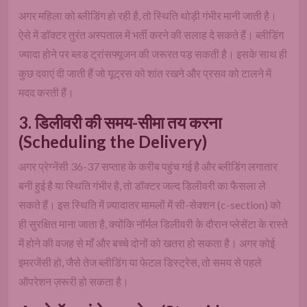
अगर महिला को ब्लीडिंग हो रही है, तो स्थिति थोड़ी गंभीर मानी जाती है।
ऐसे में डॉक्टर तुरंत अस्पताल में भर्ती करने की सलाह दे सकते हैं। ब्लीडिंग
ज्यादा होने पर ब्लड ट्रांसफ्यूजन की जरूरत पड़ सकती है। इसके साथ ही
कुछ दवाएं दी जाती हैं जो यूट्रस को शांत रखने और प्रसव को टालने में
मदद करती हैं।
3. डिलीवरी की समय-सीमा तय करना
(Scheduling the Delivery)
अगर प्रेग्नेंसी 36-37 सप्ताह के करीब पहुंच गई है और ब्लीडिंग लगातार
बनी हुई है या स्थिति गंभीर है, तो डॉक्टर जल्द डिलीवरी का फैसला ले
सकते हैं। इस स्थिति में ज़्यादातर मामलों में सी-सेक्शन (c-section) को
ही सुरक्षित माना जाता है, क्योंकि नॉर्मल डिलीवरी के दौरान प्लेसेंटा के रास्ते
में होने की वजह से माँ और बच्चे दोनों को खतरा हो सकता है। अगर कोई
इमरजेंसी हो, जैसे तेज ब्लीडिंग या फेटल डिस्ट्रेस, तो समय से पहले
ऑपरेशन ज़रूरी हो सकता है।