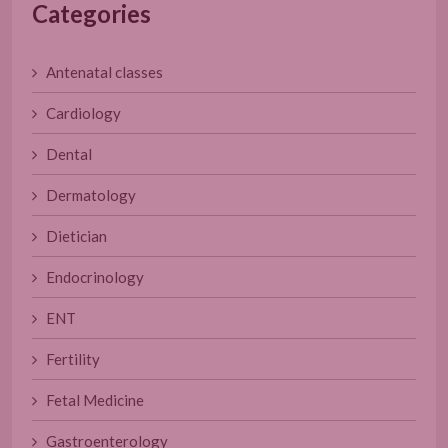
Categories
Antenatal classes
Cardiology
Dental
Dermatology
Dietician
Endocrinology
ENT
Fertility
Fetal Medicine
Gastroenterology