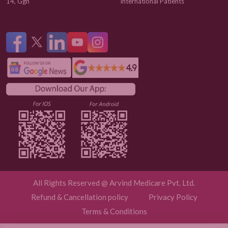
14, Ggn
International Patients
All Rights Reserved @ Arvind Medicare Pvt. Ltd.
Refund & Cancellation policy
Privacy Policy
Terms & Conditions