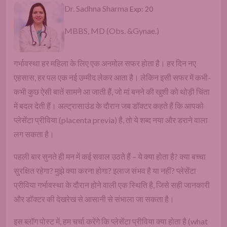
Dr. Sadhna Sharma
Exp: 20
MBBS, MD (Obs. &Gynae.)
गर्भावस्था हर महिला के लिए एक अनमोल सफर होता है। हर दिन नए
एहसास, हर पल एक नई उम्मीद लेकर आता है। लेकिन इसी सफर में कभी-
कभी कुछ ऐसी बातें सामने आ जाती हैं, जो मां बनने की खुशी को थोड़ी चिंता
में बदल देती हैं। अल्ट्रासाउंड के दौरान जब डॉक्टर कहते हैं कि आपको
प्लेसेंटा प्रीविया (placenta previa) है, तो ये शब्द नया और डराने वाला
लग सकता है।
पहली बार सुनते ही मन में कई सवाल उठते हैं – ये क्या होता है? क्या बच्चा
सुरक्षित रहेगा? मुझे क्या करना होगा? इलाज संभव है या नहीं? प्लेसेंटा
प्रीविया गर्भावस्था के दौरान होने वाली एक स्थिति है, जिसे सही जानकारी
और डॉक्टर की देखरेख से आसानी से संभाला जा सकता है।
इस ब्लॉग पोस्ट में, हम चर्चा करेंगे कि प्लेसेंटा प्रीविया क्या होता है (what