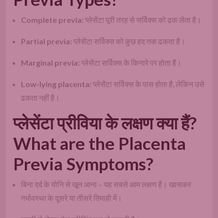
Complete previa:
प्लेसेंटा पूरी तरह से सर्विक्स को ढक लेता है।
Partial previa:
प्लेसेंटा सर्विक्स को कुछ हद तक ढकता है।
Marginal previa:
प्लेसेंटा सर्विक्स के किनारे पर होता है।
Low-lying placenta:
प्लेसेंटा सर्विक्स के पास होता है, लेकिन उसे
ढकता नहीं है।
प्लेसेंटा प्रीविया के लक्षण क्या हैं?
What are the Placenta
Previa Symptoms?
बिना दर्द के योनि से खून आना – यह सबसे आम लक्षण है। खासकर
गर्भावस्था के दूसरे या तीसरे तिमाही में।