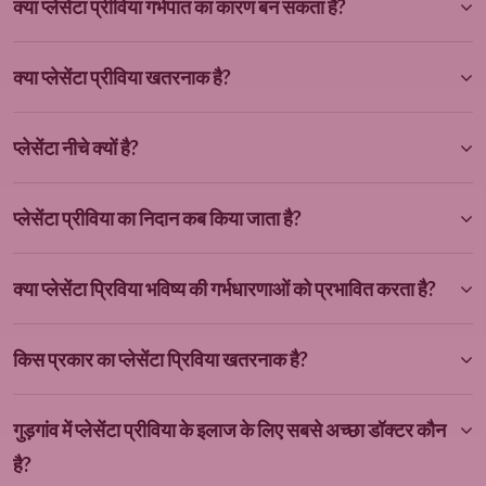
क्या प्लेसेंटा प्रीविया गर्भपात का कारण बन सकता है?
क्या प्लेसेंटा प्रीविया खतरनाक है?
प्लेसेंटा नीचे क्यों है?
प्लेसेंटा प्रीविया का निदान कब किया जाता है?
क्या प्लेसेंटा प्रिविया भविष्य की गर्भधारणाओं को प्रभावित करता है?
किस प्रकार का प्लेसेंटा प्रिविया खतरनाक है?
गुड़गांव में प्लेसेंटा प्रीविया के इलाज के लिए सबसे अच्छा डॉक्टर कौन
है?