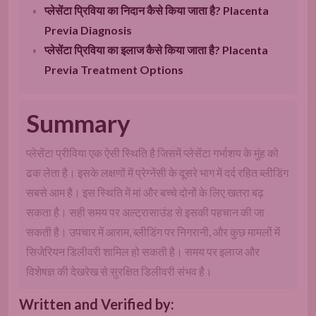
प्लेसेंटा प्रिविया का निदान कैसे किया जाता है? Placenta
Previa Diagnosis
प्लेसेंटा प्रिविया का इलाज कैसे किया जाता है? Placenta
Previa Treatment Options
Summary
प्लेसेंटा प्रीविया एक ऐसी स्थिति है जिसमें प्लेसेंटा गर्भाशय के मुंह को
ढक लेता है। इसके लक्षणों में प्रेग्नेंसी के दूसरे भाग में दर्द रहित ब्लीडिंग
सबसे आम है। इस स्थिति में मां और बच्चे दोनों के लिए खतरा बढ़
सकता है। सही समय पर अल्ट्रासाउंड से इसकी पहचान की जा
सकती है। उपचार में आराम, ब्लीडिंग पर निगरानी, और कुछ मामलों में
सिजेरियन डिलीवरी शामिल हो सकती है। समय पर इलाज और
विशेषज्ञ की देखरेख से सुरक्षित डिलीवरी संभव है।
Written and Verified by: