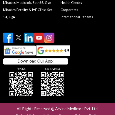
Miracles Mediclinic, Sec-56, Ggn
Health Checks
Miracles Fertility & IVF Clinic, Sec-
Corporates
14, Ggn
International Patients
All Rights Reserved @ Arvind Medicare Pvt. Ltd.