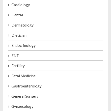
Cardiology
Dental
Dermatology
Dietician
Endocrinology
ENT
Fertility
Fetal Medicine
Gastroenterology
General Surgery
Gynaecology