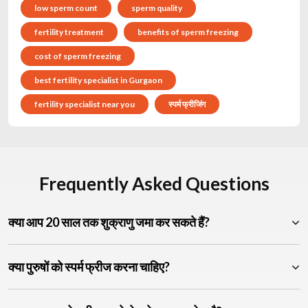
low sperm count
sperm quality
fertility treatment
benefits of sperm freezing
cost of sperm freezing
best fertility specialist in Gurgaon
fertility specialist near you
स्पर्म फ्रीजिंग
Frequently Asked Questions
क्या आप 20 साल तक शुक्राणु जमा कर सकते हैं?
क्या पुरुषों को स्पर्म फ्रीज करना चाहिए?