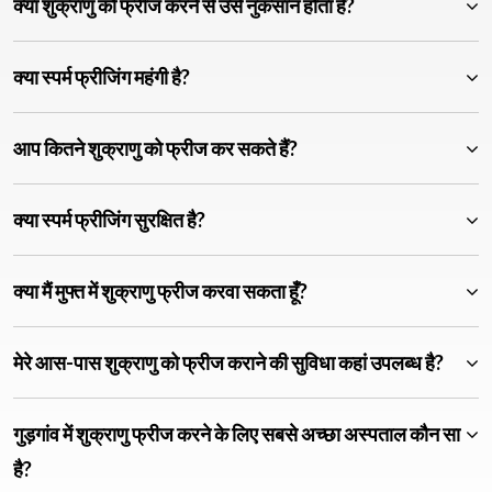
क्या शुक्राणु को फ्रीज करने से उसे नुकसान होता है?
क्या स्पर्म फ्रीजिंग महंगी है?
आप कितने शुक्राणु को फ्रीज कर सकते हैं?
क्या स्पर्म फ्रीजिंग सुरक्षित है?
क्या मैं मुफ्त में शुक्राणु फ्रीज करवा सकता हूँ?
मेरे आस-पास शुक्राणु को फ्रीज कराने की सुविधा कहां उपलब्ध है?
गुड़गांव में शुक्राणु फ्रीज करने के लिए सबसे अच्छा अस्पताल कौन सा
है?