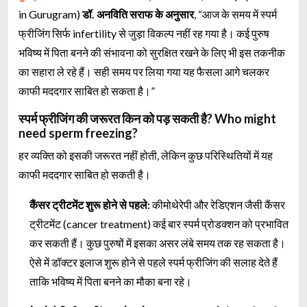
in Gurugram)
डॉ. अनविति सराफ के अनुसार
, “आज के समय में स्पर्म
फ्रीजिंग सिर्फ infertility से जुड़ा विकल्प नहीं रह गया है। कई पुरुष
भविष्य में पिता बनने की संभावना को सुरक्षित रखने के लिए भी इस तकनीक
का सहारा ले रहे हैं। सही समय पर लिया गया यह फैसला आगे चलकर
काफी मददगार साबित हो सकता है।”
स्पर्म फ्रीजिंग की जरूरत किन को पड़ सकती है? Who might
need sperm freezing?
हर व्यक्ति को इसकी जरूरत नहीं होती, लेकिन कुछ परिस्थितियों में यह
काफी मददगार साबित हो सकती है।
कैंसर ट्रीटमेंट शुरू होने से पहले:
कीमोथेरेपी और रेडिएशन जैसी कैंसर
ट्रीटमेंट (cancer treatment) कई बार स्पर्म प्रोडक्शन को प्रभावित
कर सकती हैं। कुछ पुरुषों में इसका असर लंबे समय तक रह सकता है।
ऐसे में डॉक्टर इलाज शुरू होने से पहले स्पर्म फ्रीजिंग की सलाह देते हैं
ताकि भविष्य में पिता बनने का मौका बना रहे।