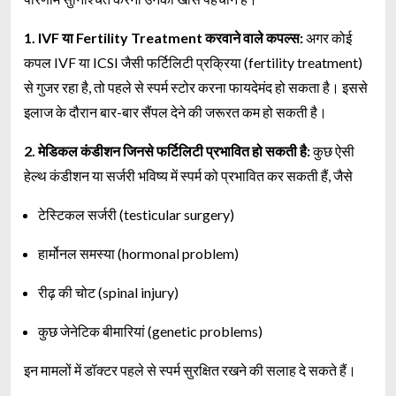
1. IVF या Fertility Treatment करवाने वाले कपल्स:
अगर कोई
कपल IVF या ICSI जैसी फर्टिलिटी प्रक्रिया (fertility treatment)
से गुजर रहा है, तो पहले से स्पर्म स्टोर करना फायदेमंद हो सकता है। इससे
इलाज के दौरान बार-बार सैंपल देने की जरूरत कम हो सकती है।
2. मेडिकल कंडीशन जिनसे फर्टिलिटी प्रभावित हो सकती है:
कुछ ऐसी
हेल्थ कंडीशन या सर्जरी भविष्य में स्पर्म को प्रभावित कर सकती हैं, जैसे
टेस्टिकल सर्जरी (testicular surgery)
हार्मोनल समस्या (hormonal problem)
रीढ़ की चोट (spinal injury)
कुछ जेनेटिक बीमारियां (genetic problems)
इन मामलों में डॉक्टर पहले से स्पर्म सुरक्षित रखने की सलाह दे सकते हैं।