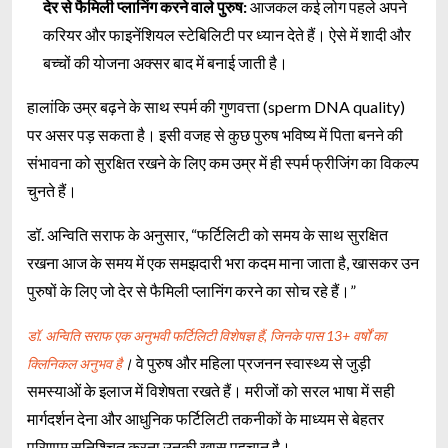
देर से फैमिली प्लानिंग करने वाले पुरुष:
आजकल कई लोग पहले अपने
करियर और फाइनेंशियल स्टेबिलिटी पर ध्यान देते हैं। ऐसे में शादी और
बच्चों की योजना अक्सर बाद में बनाई जाती है।
हालांकि उम्र बढ़ने के साथ स्पर्म की गुणवत्ता (sperm DNA quality)
पर असर पड़ सकता है। इसी वजह से कुछ पुरुष भविष्य में पिता बनने की
संभावना को सुरक्षित रखने के लिए कम उम्र में ही स्पर्म फ्रीजिंग का विकल्प
चुनते हैं।
डॉ. अन्विति सराफ के अनुसार, “फर्टिलिटी को समय के साथ सुरक्षित
रखना आज के समय में एक समझदारी भरा कदम माना जाता है, खासकर उन
पुरुषों के लिए जो देर से फैमिली प्लानिंग करने का सोच रहे हैं।”
डॉ. अन्विति सराफ एक अनुभवी फर्टिलिटी विशेषज्ञ हैं, जिनके पास 13+ वर्षों का
।
वे पुरुष और महिला प्रजनन स्वास्थ्य से जुड़ी
क्लिनिकल अनुभव है
समस्याओं के इलाज में विशेषता रखते हैं। मरीजों को सरल भाषा में सही
मार्गदर्शन देना और आधुनिक फर्टिलिटी तकनीकों के माध्यम से बेहतर
परिणाम सुनिश्चित करना उनकी खास पहचान है।