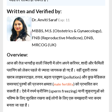
Written and Verified by:
Dr. Anviti Saraf
Exp: 11
MBBS, M.S. (Obstetrics & Gynaecology),
FNB (Reproductive Medicne), DNB,
MRCOG (UK)
Overview:
आज की तेज़ भागदौड़ वाली जिंदगी में लोग अपने करियर, शादी और फैमिली
प्लानिंग को लेकर पहले से ज्यादा जागरूक हो गए हैं। वहीं दूसरी तरफ
खराब लाइफस्टाइल, तनाव, बढ़ता प्रदूषण (pollution) और कुछ मेडिकल
समस्याएं पुरुषों की प्रजनन क्षमता (
) को प्रभावित कर
male fertility
सकती हैं। ऐसे में स्पर्म फ्रीजिंग (sperm freezing) यानी शुक्राणुओं को
भविष्य के लिए सुरक्षित रखना कई लोगों के लिए एक समझदारी भरा कदम
बनता जा रहा है।