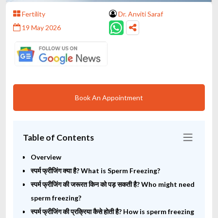
Fertility
Dr. Anviti Saraf
19 May 2026
Book An Appointment
Table of Contents
Overview
स्पर्म फ्रीजिंग क्या है? What is Sperm Freezing?
स्पर्म फ्रीजिंग की जरूरत किन को पड़ सकती है? Who might need
sperm freezing?
स्पर्म फ्रीजिंग की प्रक्रिया कैसे होती है? How is sperm freezing