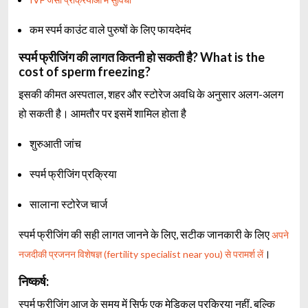
कम स्पर्म काउंट वाले पुरुषों के लिए फायदेमंद
स्पर्म फ्रीजिंग की लागत कितनी हो सकती है? What is the
cost of sperm freezing?
इसकी कीमत अस्पताल, शहर और स्टोरेज अवधि के अनुसार अलग-अलग
हो सकती है। आमतौर पर इसमें शामिल होता है
शुरुआती जांच
स्पर्म फ्रीजिंग प्रक्रिया
सालाना स्टोरेज चार्ज
स्पर्म फ्रीजिंग की सही लागत जानने के लिए, सटीक जानकारी के लिए
अपने
।
नजदीकी प्रजनन विशेषज्ञ (fertility specialist near you) से परामर्श लें
निष्कर्ष:
स्पर्म फ्रीजिंग आज के समय में सिर्फ एक मेडिकल प्रक्रिया नहीं, बल्कि