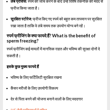
लैब प्रोसेस:
स्पर्म की जांच करने के बाद उन्हें विशेष तकनीक की मदद से
फ्रीज किया जाता है।
सुरक्षित स्टोरेज:
फ्रीज किए गए स्पर्म को बहुत कम तापमान पर सुरक्षित
रखा जाता है ताकि वे लंबे समय तक उपयोग योग्य बने रहें।
स्पर्म फ्रीजिंग के क्या फायदे हैं? What is the benefit of
sperm freezing?
स्पर्म फ्रीजिंग कई मामलों में मानसिक राहत और भविष्य की सुरक्षा दोनों दे
सकती है।
इसके कुछ मुख्य फायदे हैं
भविष्य के लिए फर्टिलिटी सुरक्षित रखना
कैंसर मरीजों के लिए उपयोगी विकल्प
देर से पिता बनने की योजना बनाने वालों के लिए मददगार
IVF जैसी प्रक्रियाओं में सुविधा