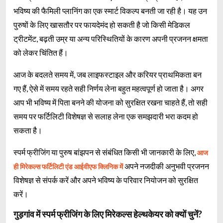
भविष्य की फैमिली प्लानिंग का एक स्मार्ट विकल्प बनती जा रही है। यह उन
पुरुषों के लिए खासतौर पर फायदेमंद हो सकती है जो किसी मेडिकल
ट्रीटमेंट, बढ़ती उम्र या अन्य परिस्थितियों के कारण अपनी प्रजनन क्षमता
को लेकर चिंतित हैं।
आज के बदलते समय में, जब लाइफस्टाइल और करियर प्राथमिकता बन
गए हैं, ऐसे में समय रहते सही निर्णय लेना बहुत महत्वपूर्ण हो जाता है। अगर
आप भी भविष्य में पिता बनने की योजना को सुरक्षित रखना चाहते हैं, तो सही
समय पर फर्टिलिटी विशेषज्ञ से सलाह लेना एक समझदारी भरा कदम हो
सकता है।
स्पर्म फ्रीजिंग या पुरुष बांझपन से संबंधित किसी भी जानकारी के लिए,
आज
अपने नजदीकी अनुभवी प्रजनन
ही मिरेकल्स फर्टिलिटी एंड आईवीएफ क्लिनिक में
विशेषज्ञ से संपर्क करें और अपने भविष्य के परिवार नियोजन को सुरक्षित
करें।
गुड़गांव में स्पर्म फ्रीजिंग के लिए मिरेकल्स हेल्थकेयर को क्यों चुनें?