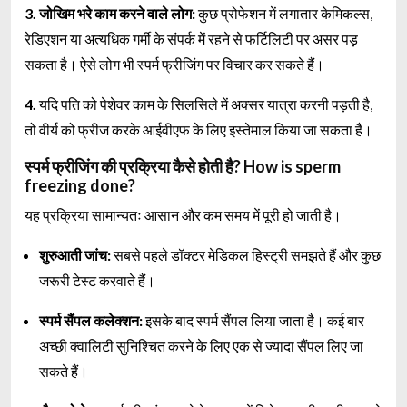
3. जोखिम भरे काम करने वाले लोग:
कुछ प्रोफेशन में लगातार केमिकल्स,
रेडिएशन या अत्यधिक गर्मी के संपर्क में रहने से फर्टिलिटी पर असर पड़
सकता है। ऐसे लोग भी स्पर्म फ्रीजिंग पर विचार कर सकते हैं।
4.
यदि पति को पेशेवर काम के सिलसिले में अक्सर यात्रा करनी पड़ती है,
तो वीर्य को फ्रीज करके आईवीएफ के लिए इस्तेमाल किया जा सकता है।
स्पर्म फ्रीजिंग की प्रक्रिया कैसे होती है? How is sperm
freezing done?
यह प्रक्रिया सामान्यतः आसान और कम समय में पूरी हो जाती है।
शुरुआती जांच:
सबसे पहले डॉक्टर मेडिकल हिस्ट्री समझते हैं और कुछ
जरूरी टेस्ट करवाते हैं।
स्पर्म सैंपल कलेक्शन:
इसके बाद स्पर्म सैंपल लिया जाता है। कई बार
अच्छी क्वालिटी सुनिश्चित करने के लिए एक से ज्यादा सैंपल लिए जा
सकते हैं।