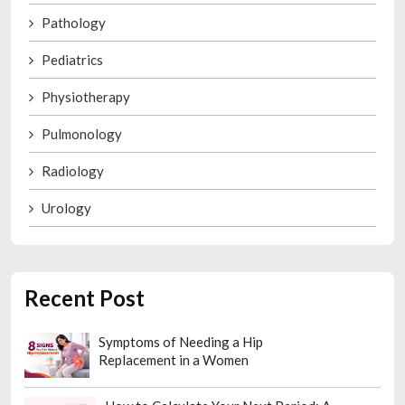
Pathology
Pediatrics
Physiotherapy
Pulmonology
Radiology
Urology
Recent Post
Symptoms of Needing a Hip
Replacement in a Women