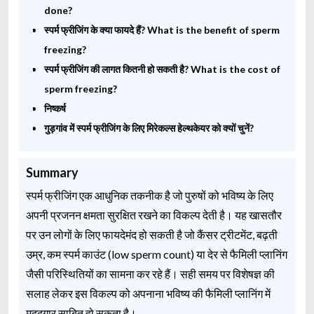
done?
स्पर्म फ्रीजिंग के क्या फायदे हैं? What is the benefit of sperm
freezing?
स्पर्म फ्रीजिंग की लागत कितनी हो सकती है? What is the cost of
sperm freezing?
निष्कर्ष
गुड़गांव में स्पर्म फ्रीजिंग के लिए मिरेकल्स हेल्थकेयर को क्यों चुनें?
Summary
स्पर्म फ्रीजिंग एक आधुनिक तकनीक है जो पुरुषों को भविष्य के लिए
अपनी प्रजनन क्षमता सुरक्षित रखने का विकल्प देती है। यह खासतौर
पर उन लोगों के लिए फायदेमंद हो सकती है जो कैंसर ट्रीटमेंट, बढ़ती
उम्र, कम स्पर्म काउंट (low sperm count) या देर से फैमिली प्लानिंग
जैसी परिस्थितियों का सामना कर रहे हैं। सही समय पर विशेषज्ञ की
सलाह लेकर इस विकल्प को अपनाना भविष्य की फैमिली प्लानिंग में
मददगार साबित हो सकता है।