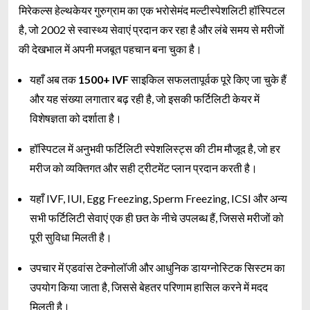
मिरेकल्स हेल्थकेयर गुरुग्राम का एक भरोसेमंद मल्टीस्पेशलिटी हॉस्पिटल
है, जो 2002 से स्वास्थ्य सेवाएं प्रदान कर रहा है और लंबे समय से मरीजों
की देखभाल में अपनी मजबूत पहचान बना चुका है।
यहाँ अब तक
1500+ IVF
साइकिल सफलतापूर्वक पूरे किए जा चुके हैं
और यह संख्या लगातार बढ़ रही है, जो इसकी फर्टिलिटी केयर में
विशेषज्ञता को दर्शाता है।
हॉस्पिटल में अनुभवी फर्टिलिटी स्पेशलिस्ट्स की टीम मौजूद है, जो हर
मरीज को व्यक्तिगत और सही ट्रीटमेंट प्लान प्रदान करती है।
यहाँ IVF, IUI, Egg Freezing, Sperm Freezing, ICSI और अन्य
सभी फर्टिलिटी सेवाएं एक ही छत के नीचे उपलब्ध हैं, जिससे मरीजों को
पूरी सुविधा मिलती है।
उपचार में एडवांस टेक्नोलॉजी और आधुनिक डायग्नोस्टिक सिस्टम का
उपयोग किया जाता है, जिससे बेहतर परिणाम हासिल करने में मदद
मिलती है।