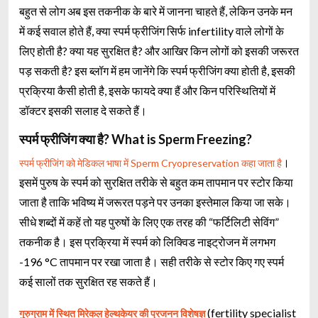
बहुत से लोग अब इस तकनीक के बारे में जानना चाहते हैं, लेकिन उनके मन
में कई सवाल होते हैं, क्या स्पर्म फ्रीजिंग सिर्फ infertility वाले लोगों के
लिए होती है? क्या यह सुरक्षित है? और आखिर किन लोगों को इसकी जरूरत
पड़ सकती है? इस ब्लॉग में हम जानेंगे कि स्पर्म फ्रीजिंग क्या होती है, इसकी
प्रक्रिया कैसी होती है, इसके फायदे क्या हैं और किन परिस्थितियों में
डॉक्टर इसकी सलाह दे सकते हैं।
स्पर्म फ्रीजिंग क्या है? What is Sperm Freezing?
।
स्पर्म फ्रीजिंग को मेडिकल भाषा में Sperm Cryopreservation कहा जाता है
इसमें पुरुष के स्पर्म को सुरक्षित तरीके से बहुत कम तापमान पर स्टोर किया
जाता है ताकि भविष्य में जरूरत पड़ने पर उनका इस्तेमाल किया जा सके।
सीधे शब्दों में कहें तो यह पुरुषों के लिए एक तरह की “फर्टिलिटी सेविंग”
तकनीक है। इस प्रक्रिया में स्पर्म को लिक्विड नाइट्रोजन में लगभग
-196 °C तापमान पर रखा जाता है। सही तरीके से स्टोर किए गए स्पर्म
कई सालों तक सुरक्षित रह सकते हैं।
(fertility specialist
गुरुग्राम में स्थित मिरेकल हेल्थकेयर की प्रजनन विशेषज्ञ