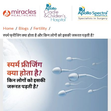
Home
Blogs
Fertility
स्पर्म फ्रीजिंग क्या होता है और किन लोगों को इसकी जरूरत पड़ती है?