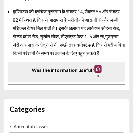
हॉस्पिटल की ब्रांचेज गुरुग्राम के सेक्टर 14, सेक्टर 56 और सेक्टर
82 में स्थित हैं, जिससे आसपास के मरीजों को आसानी से और जल्दी
मेडिकल केयर मिल पाती है। इसके अलावा यह लोकेशन सोहना रोड,
गोल्फ कोर्स रोड, सुशांत लोक, डीएलएफ फेज 1–5 और न्यू गुरुग्राम
जैसे आसपास के क्षेत्रों से भी अच्छी तरह कनेक्टेड है, जिससे मरीज बिना
किसी परेशानी के समय पर इलाज के लिए पहुंच सकते हैं।
Was the information useful?
0
Categories
Antenatal classes