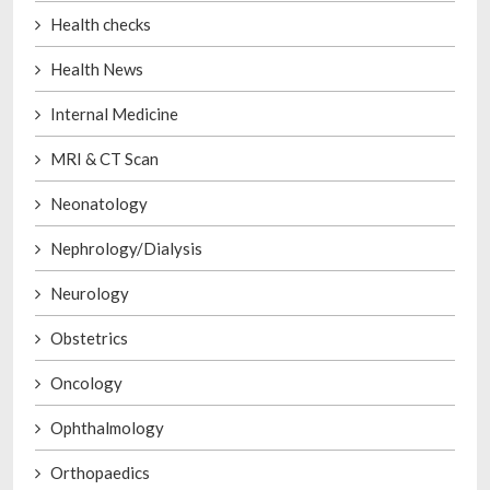
Health checks
Health News
Internal Medicine
MRI & CT Scan
Neonatology
Nephrology/Dialysis
Neurology
Obstetrics
Oncology
Ophthalmology
Orthopaedics